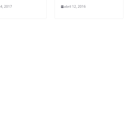
4, 2017
abril 12, 2016