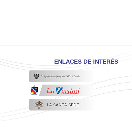
ENLACES DE INTERÉS