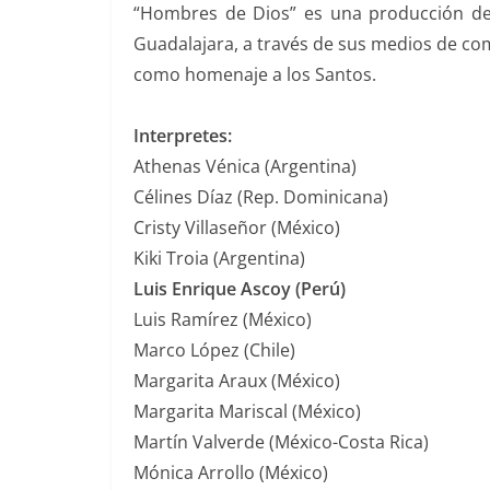
“Hombres de Dios” es una producción de 
Guadalajara, a través de sus medios de co
como homenaje a los Santos.
Interpretes:
Athenas Vénica (Argentina)
Célines Díaz (Rep. Dominicana)
Cristy Villaseñor (México)
Kiki Troia (Argentina)
Luis Enrique Ascoy (Perú)
Luis Ramírez (México)
Marco López (Chile)
Margarita Araux (México)
Margarita Mariscal (México)
Martín Valverde (México-Costa Rica)
Mónica Arrollo (México)