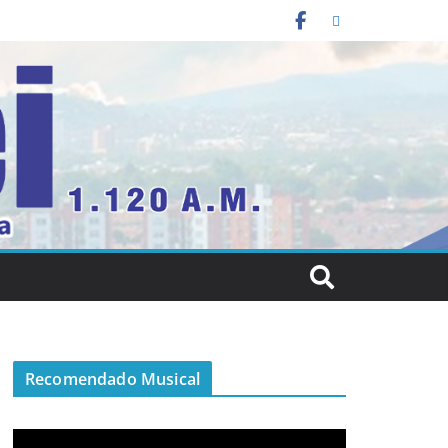
Recomendado Musical