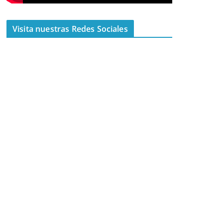
Visita nuestras Redes Sociales