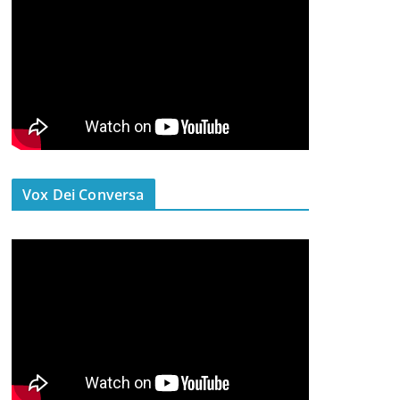
Vox Dei Conversa