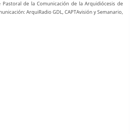
Pastoral de la Comunicación de la Arquidiócesis de
municación: ArquiRadio GDL, CAPTAvisión y Semanario,