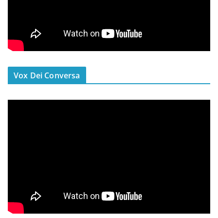
Vox Dei Conversa