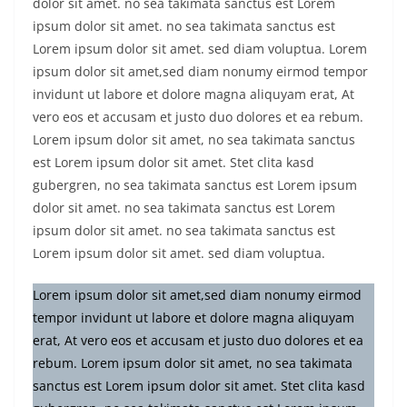
dolor sit amet. no sea takimata sanctus est Lorem
ipsum dolor sit amet. no sea takimata sanctus est
Lorem ipsum dolor sit amet. sed diam voluptua. Lorem
ipsum dolor sit amet,sed diam nonumy eirmod tempor
invidunt ut labore et dolore magna aliquyam erat, At
vero eos et accusam et justo duo dolores et ea rebum.
Lorem ipsum dolor sit amet, no sea takimata sanctus
est Lorem ipsum dolor sit amet. Stet clita kasd
gubergren, no sea takimata sanctus est Lorem ipsum
dolor sit amet. no sea takimata sanctus est Lorem
ipsum dolor sit amet. no sea takimata sanctus est
Lorem ipsum dolor sit amet. sed diam voluptua.
Lorem ipsum dolor sit amet,sed diam nonumy eirmod
tempor invidunt ut labore et dolore magna aliquyam
erat, At vero eos et accusam et justo duo dolores et ea
rebum. Lorem ipsum dolor sit amet, no sea takimata
sanctus est Lorem ipsum dolor sit amet. Stet clita kasd