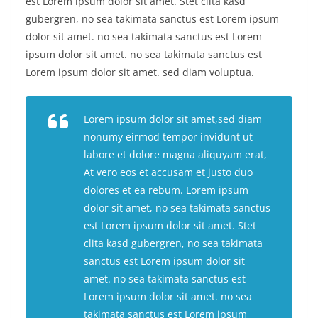
est Lorem ipsum dolor sit amet. Stet clita kasd
gubergren, no sea takimata sanctus est Lorem ipsum
dolor sit amet. no sea takimata sanctus est Lorem
ipsum dolor sit amet. no sea takimata sanctus est
Lorem ipsum dolor sit amet. sed diam voluptua.
Lorem ipsum dolor sit amet,sed diam
nonumy eirmod tempor invidunt ut
labore et dolore magna aliquyam erat,
At vero eos et accusam et justo duo
dolores et ea rebum. Lorem ipsum
dolor sit amet, no sea takimata sanctus
est Lorem ipsum dolor sit amet. Stet
clita kasd gubergren, no sea takimata
sanctus est Lorem ipsum dolor sit
amet. no sea takimata sanctus est
Lorem ipsum dolor sit amet. no sea
takimata sanctus est Lorem ipsum