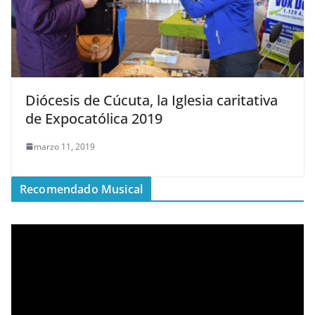
Diócesis de Cúcuta, la Iglesia caritativa
de Expocatólica 2019
marzo 11, 2019
Recomendado Musical