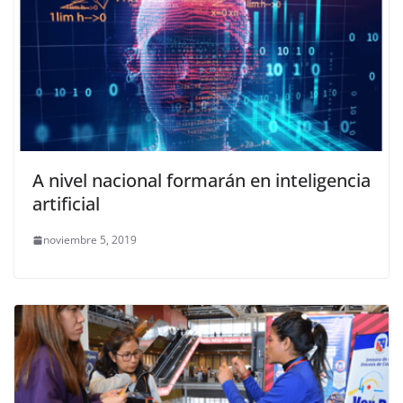
A nivel nacional formarán en inteligencia
artificial
noviembre 5, 2019