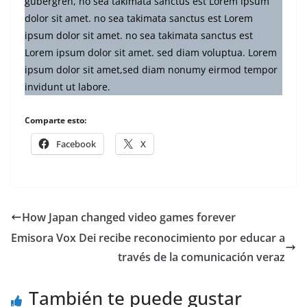
gubergren, no sea takimata sanctus est Lorem ipsum
dolor sit amet. no sea takimata sanctus est Lorem
ipsum dolor sit amet. no sea takimata sanctus est
Lorem ipsum dolor sit amet. sed diam voluptua. Lorem
ipsum dolor sit amet,sed diam nonumy eirmod tempor
invidunt ut labore.
Comparte esto:
Facebook
X
How Japan changed video games forever
Emisora Vox Dei recibe reconocimiento por educar a
través de la comunicación veraz
También te puede gustar