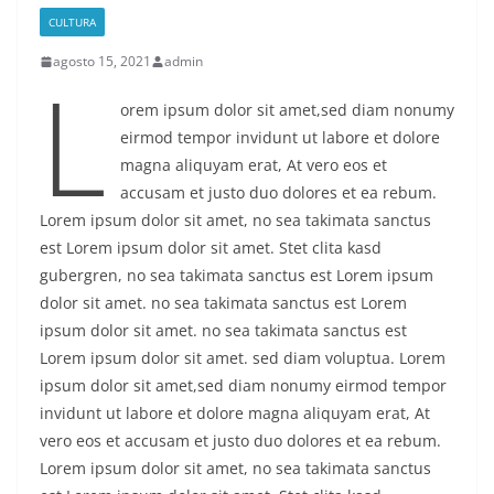
CULTURA
agosto 15, 2021
admin
L
orem ipsum dolor sit amet,sed diam nonumy
eirmod tempor invidunt ut labore et dolore
magna aliquyam erat, At vero eos et
accusam et justo duo dolores et ea rebum.
Lorem ipsum dolor sit amet, no sea takimata sanctus
est Lorem ipsum dolor sit amet. Stet clita kasd
gubergren, no sea takimata sanctus est Lorem ipsum
dolor sit amet. no sea takimata sanctus est Lorem
ipsum dolor sit amet. no sea takimata sanctus est
Lorem ipsum dolor sit amet. sed diam voluptua. Lorem
ipsum dolor sit amet,sed diam nonumy eirmod tempor
invidunt ut labore et dolore magna aliquyam erat, At
vero eos et accusam et justo duo dolores et ea rebum.
Lorem ipsum dolor sit amet, no sea takimata sanctus