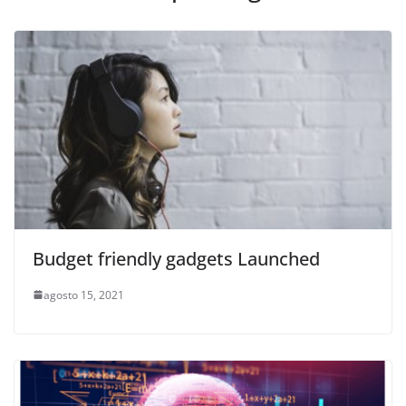
Budget friendly gadgets Launched
agosto 15, 2021