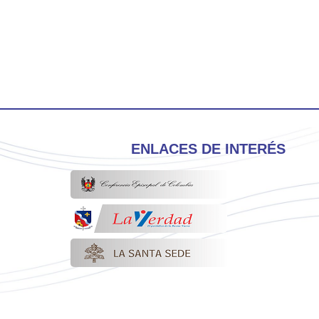
ENLACES DE INTERÉS