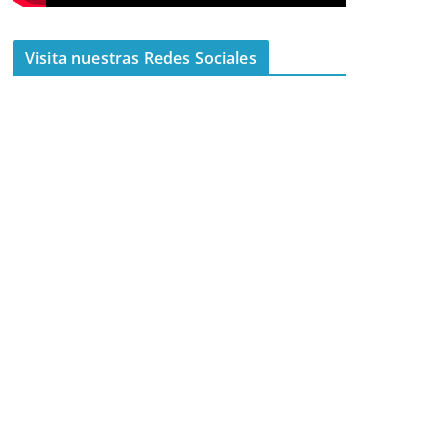
Visita nuestras Redes Sociales