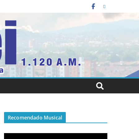
Recomendado Musical