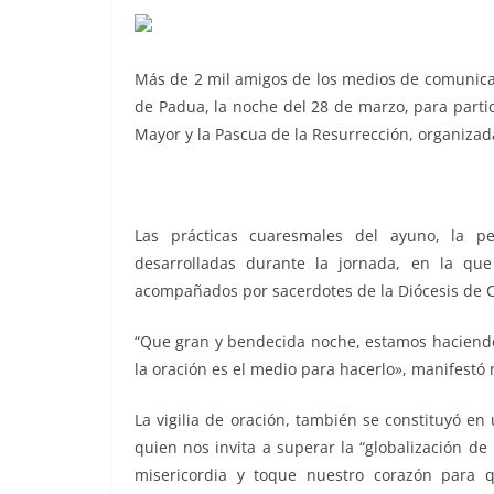
Más de 2 mil amigos de los medios de comunica
de Padua, la noche del 28 de marzo, para parti
Mayor y la Pascua de la Resurrección, organizad
Las prácticas cuaresmales del ayuno, la pe
desarrolladas durante la jornada, en la que
acompañados por sacerdotes de la Diócesis de 
“Que gran y bendecida noche, estamos haciendo 
la oración es el medio para hacerlo», manifestó m
La vigilia de oración, también se constituyó en
quien nos invita a superar la “globalización de 
misericordia y toque nuestro corazón para