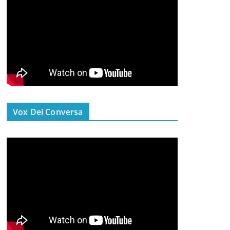
Vox Dei Conversa