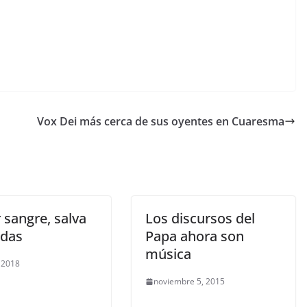
Vox Dei más cerca de sus oyentes en Cuaresma
 sangre, salva
Los discursos del
idas
Papa ahora son
música
, 2018
noviembre 5, 2015