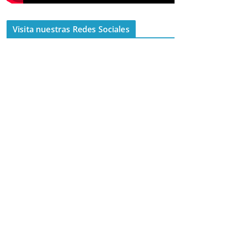
Visita nuestras Redes Sociales