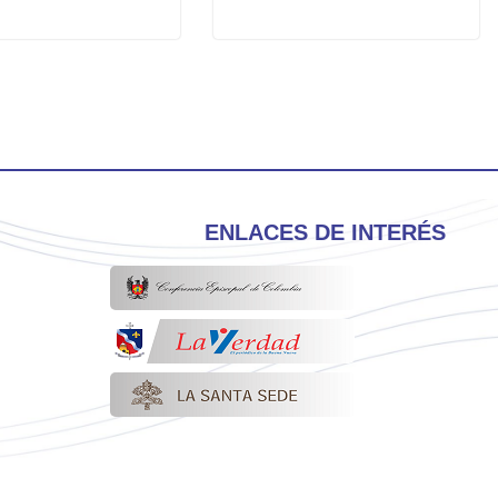
ENLACES DE INTERÉS