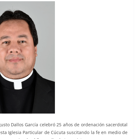
usto Dallos García celebró 25 años de ordenación sacerdotal
 esta Iglesia Particular de Cúcuta suscitando la fe en medio de