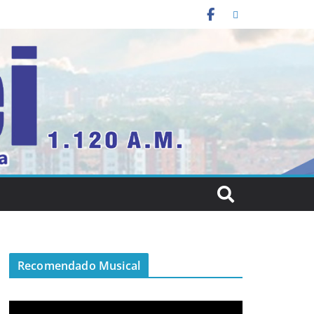
Recomendado Musical