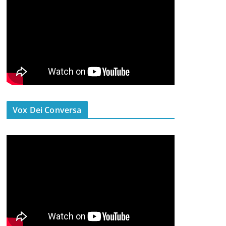
Vox Dei Conversa