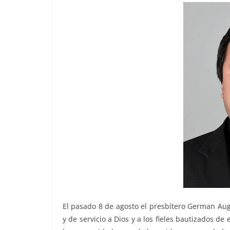
El pasado 8 de agosto el presbítero German Aug
y de servicio a Dios y a los fieles bautizados de