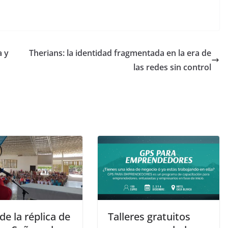
a y
Therians: la identidad fragmentada en la era de
las redes sin control
 de la réplica de
Talleres gratuitos