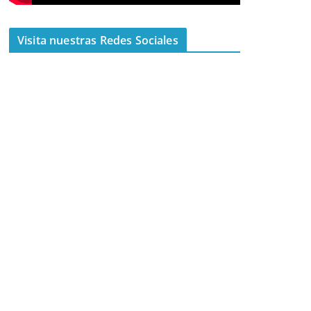
Visita nuestras Redes Sociales