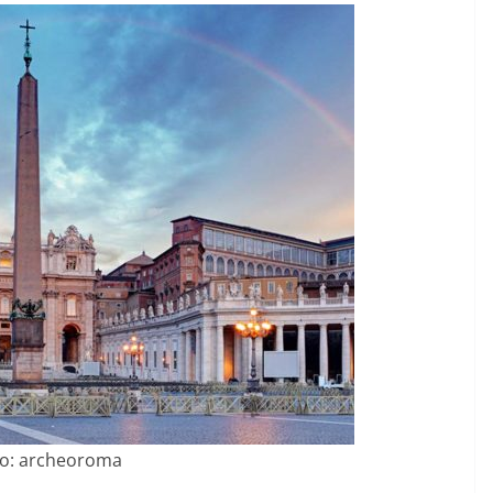
o: archeoroma