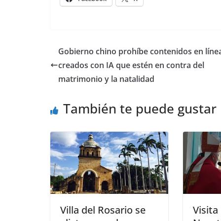
Gobierno chino prohíbe contenidos en líne
creados con IA que estén en contra del
matrimonio y la natalidad
También te puede gustar
Villa del Rosario se
Visita