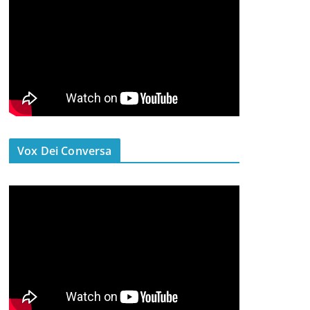
Vox Dei Conversa