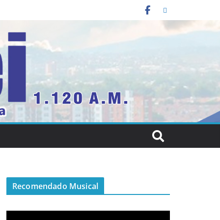
Recomendado Musical