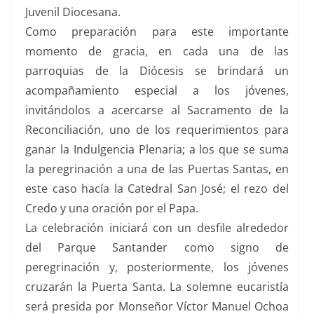
Juvenil Diocesana.
Como preparación para este importante
momento de gracia, en cada una de las
parroquias de la Diócesis se brindará un
acompañamiento especial a los jóvenes,
invitándolos a acercarse al Sacramento de la
Reconciliación, uno de los requerimientos para
ganar la Indulgencia Plenaria; a los que se suma
la peregrinación a una de las Puertas Santas, en
este caso hacía la Catedral San José; el rezo del
Credo y una oración por el Papa.
La celebración iniciará con un desfile alrededor
del Parque Santander como signo de
peregrinación y, posteriormente, los jóvenes
cruzarán la Puerta Santa. La solemne eucaristía
será presida por Monseñor Víctor Manuel Ochoa