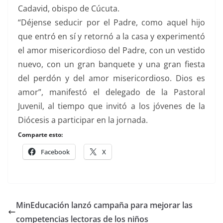
Cadavid, obispo de Cúcuta.
“Déjense seducir por el Padre, como aquel hijo
que entró en sí y retornó a la casa y experimentó
el amor misericordioso del Padre, con un vestido
nuevo, con un gran banquete y una gran fiesta
del perdón y del amor misericordioso. Dios es
amor”, manifestó el delegado de la Pastoral
Juvenil, al tiempo que invitó a los jóvenes de la
Diócesis a participar en la jornada.
Comparte esto:
Facebook
X
MinEducación lanzó campaña para mejorar las
competencias lectoras de los niños