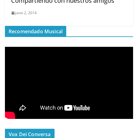
Compartiendo con nuestros amigos
junio 2, 2014
Recomendado Musical
Vox Dei Conversa