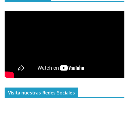
Visita nuestras Redes Sociales