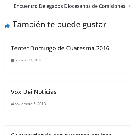
Encuentro Delegados Diocesanos de Comisiones
También te puede gustar
Tercer Domingo de Cuaresma 2016
febrero 27, 2016
Vox Dei Noticias
noviembre 5, 2013