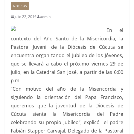
NOTICIAS
julio 22, 2016
admin
En el
contexto del Año Santo de la Misericordia, la
Pastoral Juvenil de la Diócesis de Cúcuta se
encuentra organizando el Jubileo de los Jóvenes,
que se llevará a cabo el próximo viernes 29 de
julio, en la Catedral San José, a partir de las 6:00
p.m.
“Con motivo del año de la Misericordia y
siguiendo la orientación del Papa Francisco,
queremos que la juventud de la Diócesis de
Cúcuta sienta la Misericordia del Padre
celebrando su propio Jubileo”, explicó el padre
Fabián Stapper Carvajal, Delegado de la Pastoral