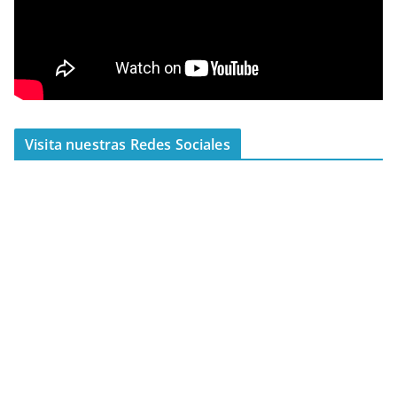
Visita nuestras Redes Sociales