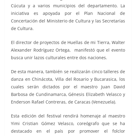
Cúcuta y a varios municipios del departamento. La
iniciativa es apoyada por el Plan Nacional de
Concertación del Ministerio de Cultura y las Secretarías
de Cultura.
El director de proyectos de Huellas de mi Tierra, Walter
Alexander Rodríguez Ortega, manifestó que el evento
busca unir lazos culturales entre dos naciones.
De esta manera, también se realizarán cinco talleres de
danza en Chinácota, Villa del Rosario y Bucarasica, los
cuales serán dictados por el maestro Juan David
Barbosa de Cundinamarca, Génesis Elizabeth Velasco y
Enderson Rafael Contreras, de Caracas (Venezuela).
Esta edición del festival rendirá homenaje al maestro
Yimi Cristian Gómez Velasco, coreógrafo que se ha
destacado en el país por promover el folclor