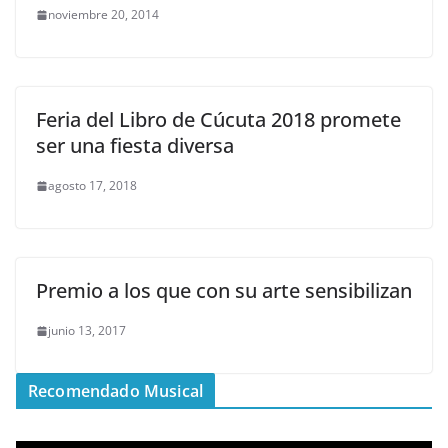
noviembre 20, 2014
Feria del Libro de Cúcuta 2018 promete
ser una fiesta diversa
agosto 17, 2018
Premio a los que con su arte sensibilizan
junio 13, 2017
Recomendado Musical