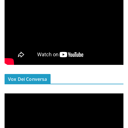
Vox Dei Conversa