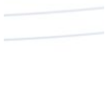
Twitter
Cargar más