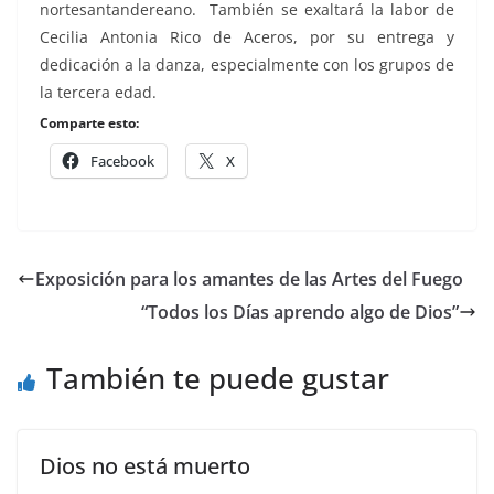
nortesantandereano. También se exaltará la labor de
Cecilia Antonia Rico de Aceros, por su entrega y
dedicación a la danza, especialmente con los grupos de
la tercera edad.
Comparte esto:
Facebook
X
Exposición para los amantes de las Artes del Fuego
“Todos los Días aprendo algo de Dios”
También te puede gustar
Dios no está muerto