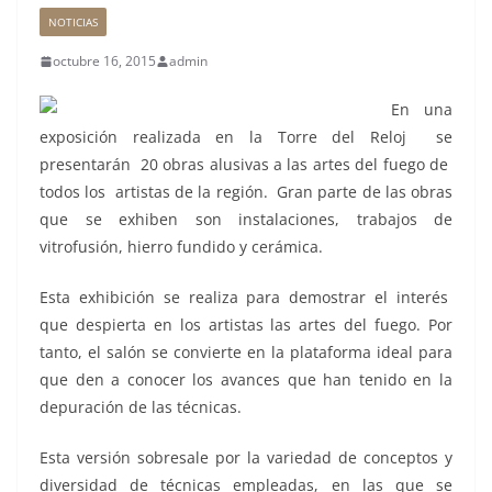
NOTICIAS
octubre 16, 2015
admin
En una
exposición realizada en la Torre del Reloj se
presentarán 20 obras alusivas a las artes del fuego de
todos los artistas de la región. Gran parte de las obras
que se exhiben son instalaciones, trabajos de
vitrofusión, hierro fundido y cerámica.
Esta exhibición se realiza para demostrar el interés
que despierta en los artistas las artes del fuego. Por
tanto, el salón se convierte en la plataforma ideal para
que den a conocer los avances que han tenido en la
depuración de las técnicas.
Esta versión sobresale por la variedad de conceptos y
diversidad de técnicas empleadas, en las que se