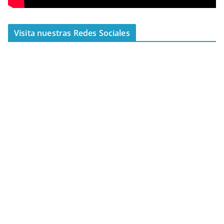
Visita nuestras Redes Sociales