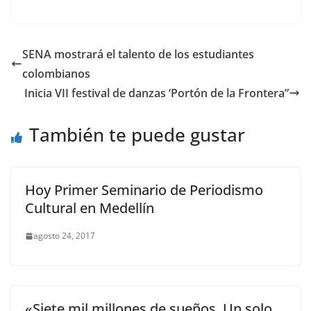
SENA mostrará el talento de los estudiantes
colombianos
Inicia VII festival de danzas ‘Portón de la Frontera”
También te puede gustar
Hoy Primer Seminario de Periodismo
Cultural en Medellín
agosto 24, 2017
«Siete mil millones de sueños. Un solo