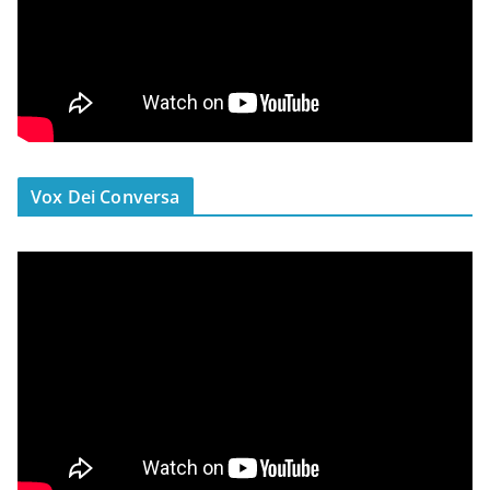
Vox Dei Conversa