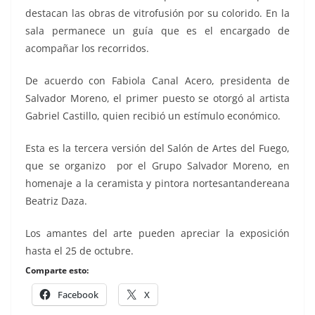
destacan las obras de vitrofusión por su colorido. En la
sala permanece un guía que es el encargado de
acompañar los recorridos.
De acuerdo con Fabiola Canal Acero, presidenta de
Salvador Moreno, el primer puesto se otorgó al artista
Gabriel Castillo, quien recibió un estímulo económico.
Esta es la tercera versión del Salón de Artes del Fuego,
que se organizo por el Grupo Salvador Moreno, en
homenaje a la ceramista y pintora nortesantandereana
Beatriz Daza.
Los amantes del arte pueden apreciar la exposición
hasta el 25 de octubre.
Comparte esto:
Facebook
X