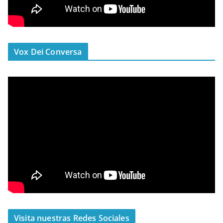
Vox Dei Conversa
Visita nuestras Redes Sociales