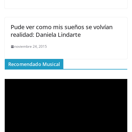
Pude ver como mis sueños se volvían
realidad: Daniela Lindarte
noviembre 24, 2015
Recomendado Musical