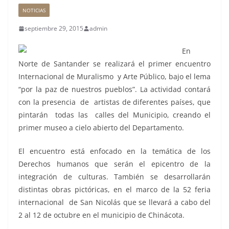
NOTICIAS
septiembre 29, 2015
admin
En
Norte de Santander se realizará el primer encuentro
Internacional de Muralismo y Arte Público, bajo el lema
“por la paz de nuestros pueblos”. La actividad contará
con la presencia de artistas de diferentes países, que
pintarán todas las calles del Municipio, creando el
primer museo a cielo abierto del Departamento.
El encuentro está enfocado en la temática de los
Derechos humanos que serán el epicentro de la
integración de culturas. También se desarrollarán
distintas obras pictóricas, en el marco de la 52 feria
internacional de San Nicolás que se llevará a cabo del
2 al 12 de octubre en el municipio de Chinácota.