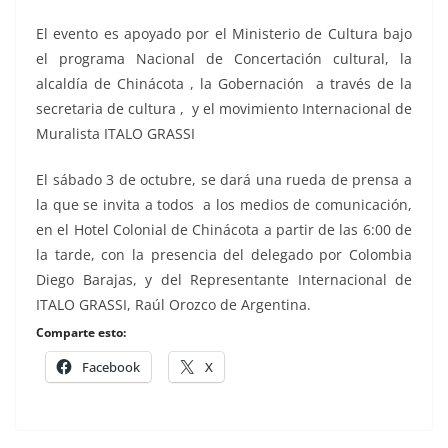
El evento es apoyado por el Ministerio de Cultura bajo
el programa Nacional de Concertación cultural, la
alcaldía de Chinácota , la Gobernación a través de la
secretaria de cultura , y el movimiento Internacional de
Muralista ITALO GRASSI
El sábado 3 de octubre, se dará una rueda de prensa a
la que se invita a todos a los medios de comunicación,
en el Hotel Colonial de Chinácota a partir de las 6:00 de
la tarde, con la presencia del delegado por Colombia
Diego Barajas, y del Representante Internacional de
ITALO GRASSI, Raúl Orozco de Argentina.
Comparte esto:
Facebook
X