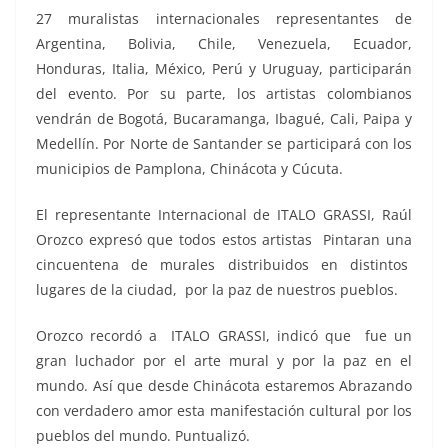
27 muralistas internacionales representantes de
Argentina, Bolivia, Chile, Venezuela, Ecuador,
Honduras, Italia, México, Perú y Uruguay, participarán
del evento. Por su parte, los artistas colombianos
vendrán de Bogotá, Bucaramanga, Ibagué, Cali, Paipa y
Medellín. Por Norte de Santander se participará con los
municipios de Pamplona, Chinácota y Cúcuta.
El representante Internacional de ITALO GRASSI, Raúl
Orozco expresó que todos estos artistas Pintaran una
cincuentena de murales distribuidos en distintos
lugares de la ciudad, por la paz de nuestros pueblos.
Orozco recordó a ITALO GRASSI, indicó que fue un
gran luchador por el arte mural y por la paz en el
mundo. Así que desde Chinácota estaremos Abrazando
con verdadero amor esta manifestación cultural por los
pueblos del mundo. Puntualizó.