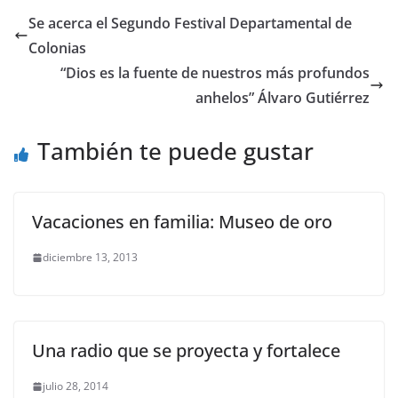
Se acerca el Segundo Festival Departamental de
Colonias
“Dios es la fuente de nuestros más profundos
anhelos” Álvaro Gutiérrez
También te puede gustar
Vacaciones en familia: Museo de oro
diciembre 13, 2013
Una radio que se proyecta y fortalece
julio 28, 2014