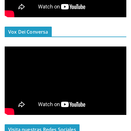
Vox Dei Conversa
Visita nuestras Redes Sociales