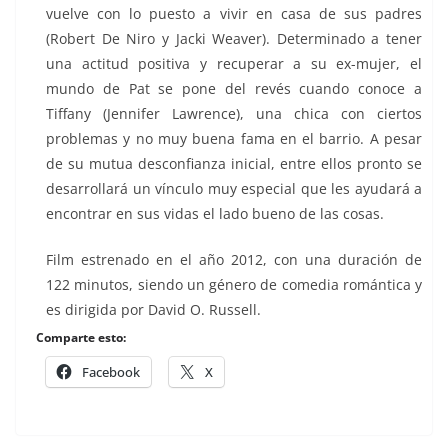
vuelve con lo puesto a vivir en casa de sus padres
(Robert De Niro y Jacki Weaver). Determinado a tener
una actitud positiva y recuperar a su ex-mujer, el
mundo de Pat se pone del revés cuando conoce a
Tiffany (Jennifer Lawrence), una chica con ciertos
problemas y no muy buena fama en el barrio. A pesar
de su mutua desconfianza inicial, entre ellos pronto se
desarrollará un vínculo muy especial que les ayudará a
encontrar en sus vidas el lado bueno de las cosas.
Film estrenado en el año 2012, con una duración de
122 minutos, siendo un género de comedia romántica y
es dirigida por David O. Russell.
Comparte esto:
Facebook
X