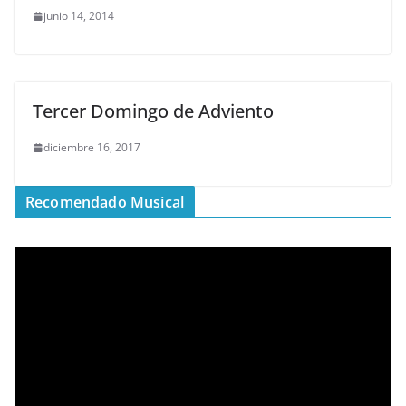
junio 14, 2014
Tercer Domingo de Adviento
diciembre 16, 2017
Recomendado Musical