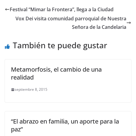
Festival “Mimar la Frontera”, llega a la Ciudad
Vox Dei visita comunidad parroquial de Nuestra
Señora de la Candelaria
También te puede gustar
Metamorfosis, el cambio de una
realidad
septiembre 8, 2015
“El abrazo en familia, un aporte para la
paz”