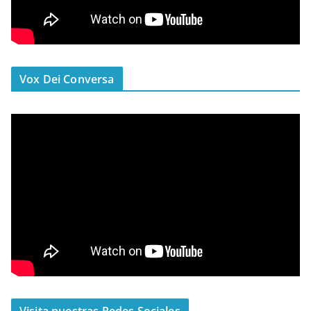
Vox Dei Conversa