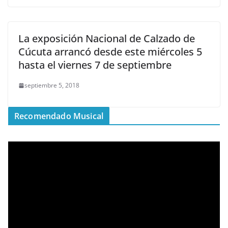
La exposición Nacional de Calzado de
Cúcuta arrancó desde este miércoles 5
hasta el viernes 7 de septiembre
septiembre 5, 2018
Recomendado Musical