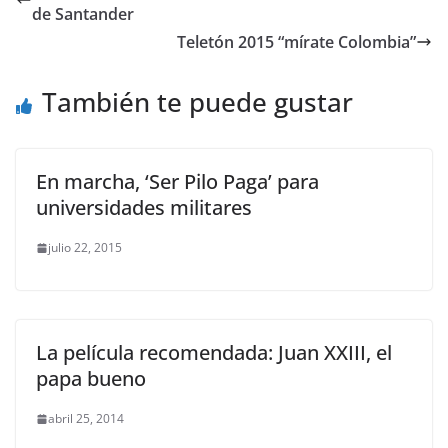
de Santander
Teletón 2015 “mírate Colombia”
También te puede gustar
En marcha, ‘Ser Pilo Paga’ para
universidades militares
julio 22, 2015
La película recomendada: Juan XXIII, el
papa bueno
abril 25, 2014