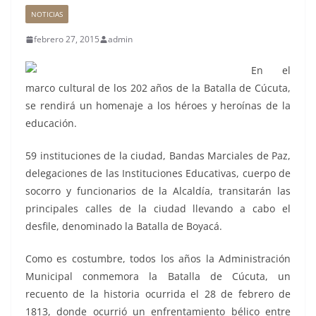
NOTICIAS
febrero 27, 2015
admin
En el
marco cultural de los 202 años de la Batalla de Cúcuta,
se rendirá un homenaje a los héroes y heroínas de la
educación.
59 instituciones de la ciudad, Bandas Marciales de Paz,
delegaciones de las Instituciones Educativas, cuerpo de
socorro y funcionarios de la Alcaldía, transitarán las
principales calles de la ciudad llevando a cabo el
desfile, denominado la Batalla de Boyacá.
Como es costumbre, todos los años la Administración
Municipal conmemora la Batalla de Cúcuta, un
recuento de la historia ocurrida el 28 de febrero de
1813, donde ocurrió un enfrentamiento bélico entre