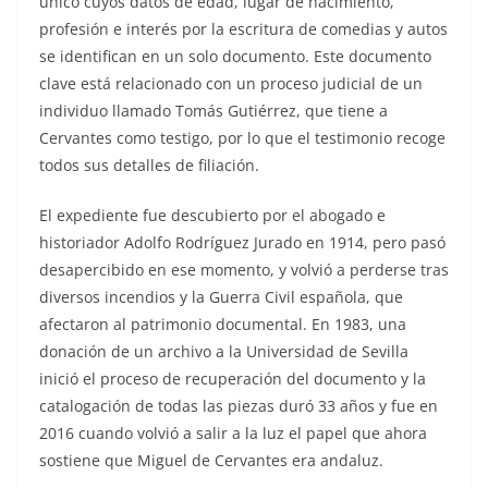
único cuyos datos de edad, lugar de nacimiento,
profesión e interés por la escritura de comedias y autos
se identifican en un solo documento. Este documento
clave está relacionado con un proceso judicial de un
individuo llamado Tomás Gutiérrez, que tiene a
Cervantes como testigo, por lo que el testimonio recoge
todos sus detalles de filiación.
El expediente fue descubierto por el abogado e
historiador Adolfo Rodríguez Jurado en 1914, pero pasó
desapercibido en ese momento, y volvió a perderse tras
diversos incendios y la Guerra Civil española, que
afectaron al patrimonio documental. En 1983, una
donación de un archivo a la Universidad de Sevilla
inició el proceso de recuperación del documento y la
catalogación de todas las piezas duró 33 años y fue en
2016 cuando volvió a salir a la luz el papel que ahora
sostiene que Miguel de Cervantes era andaluz.