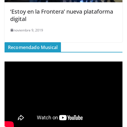
‘Estoy en la Frontera’ nueva plataforma
digital
noviembre 9, 2019
Recomendado Musical