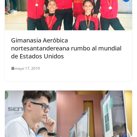
Gimanasia Aeróbica
nortesantandereana rumbo al mundial
de Estados Unidos
mayo 17, 2019