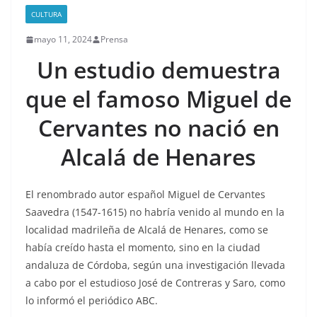
CULTURA
mayo 11, 2024
Prensa
Un estudio demuestra
que el famoso Miguel de
Cervantes no nació en
Alcalá de Henares
El renombrado autor español Miguel de Cervantes
Saavedra (1547-1615) no habría venido al mundo en la
localidad madrileña de Alcalá de Henares, como se
había creído hasta el momento, sino en la ciudad
andaluza de Córdoba, según una investigación llevada
a cabo por el estudioso José de Contreras y Saro, como
lo informó el periódico ABC.