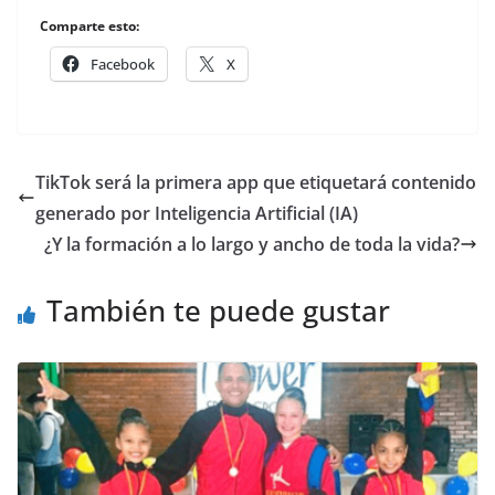
Comparte esto:
Facebook
X
TikTok será la primera app que etiquetará contenido
generado por Inteligencia Artificial (IA)
¿Y la formación a lo largo y ancho de toda la vida?
También te puede gustar