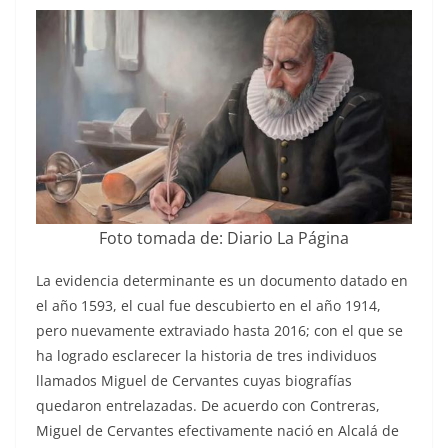
Foto tomada de: Diario La Página
La evidencia determinante es un documento datado en
el año 1593, el cual fue descubierto en el año 1914,
pero nuevamente extraviado hasta 2016; con el que se
ha logrado esclarecer la historia de tres individuos
llamados Miguel de Cervantes cuyas biografías
quedaron entrelazadas. De acuerdo con Contreras,
Miguel de Cervantes efectivamente nació en Alcalá de