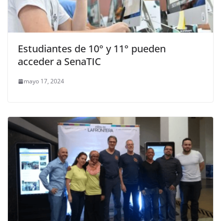
Estudiantes de 10° y 11° pueden
acceder a SenaTIC
mayo 17, 2024