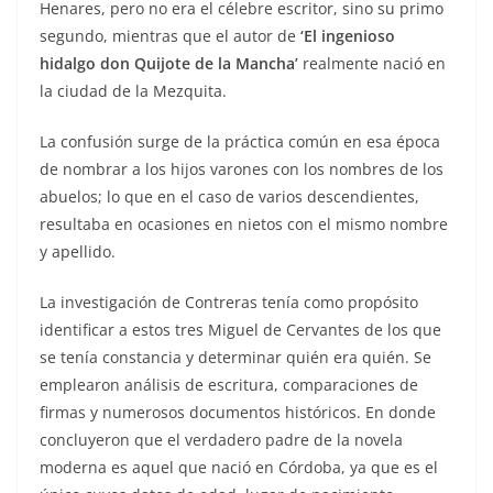
Henares, pero no era el célebre escritor, sino su primo
segundo, mientras que el autor de
‘El ingenioso
hidalgo don Quijote de la Mancha’
realmente nació en
la ciudad de la Mezquita.
La confusión surge de la práctica común en esa época
de nombrar a los hijos varones con los nombres de los
abuelos; lo que en el caso de varios descendientes,
resultaba en ocasiones en nietos con el mismo nombre
y apellido.
La investigación de Contreras tenía como propósito
identificar a estos tres Miguel de Cervantes de los que
se tenía constancia y determinar quién era quién. Se
emplearon análisis de escritura, comparaciones de
firmas y numerosos documentos históricos. En donde
concluyeron que el verdadero padre de la novela
moderna es aquel que nació en Córdoba, ya que es el