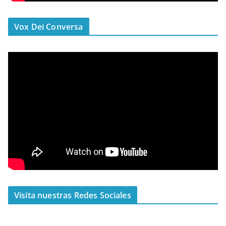
Vox Dei Conversa
Visita nuestras Redes Sociales