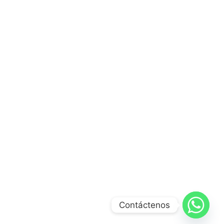
Contáctenos