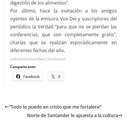
digestión de los alimentos”.
Por último, hace la invitación a los amigos
oyentes de la emisora Vox Dei y suscriptores del
periódico la Verdad “para que no se pierdan las
conferencias, que son completamente gratis”,
charlas que se realizan esporádicamente en
diferentes fechas del año.
Cindy Katherine Galvis Reyes C.S en Formación
Comparte esto:
Facebook
X
“Todo lo puedo en cristo que me fortalece”
Norte de Santander le apuesta a la cultura