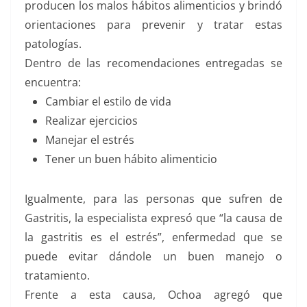
producen los malos hábitos alimenticios y brindó
orientaciones para prevenir y tratar estas
patologías.
Dentro de las recomendaciones entregadas se
encuentra:
Cambiar el estilo de vida
Realizar ejercicios
Manejar el estrés
Tener un buen hábito alimenticio
Igualmente, para las personas que sufren de
Gastritis, la especialista expresó que “la causa de
la gastritis es el estrés”, enfermedad que se
puede evitar dándole un buen manejo o
tratamiento.
Frente a esta causa, Ochoa agregó que