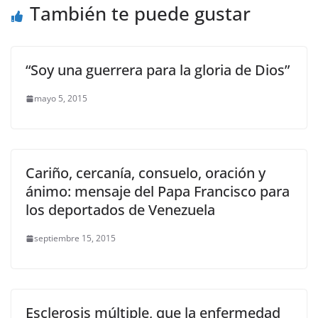
También te puede gustar
“Soy una guerrera para la gloria de Dios”
mayo 5, 2015
Cariño, cercanía, consuelo, oración y
ánimo: mensaje del Papa Francisco para
los deportados de Venezuela
septiembre 15, 2015
Esclerosis múltiple, que la enfermedad