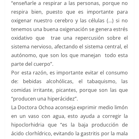
“enseñarle a respirar a las personas, porque no
respira bien, puesto que es importante para
oxigenar nuestro cerebro y las células (…) si no
tenemos una buena oxigenación se genera estrés
oxidativo que trae una repercusión sobre el
sistema nervioso, afectando el sistema central, el
autónomo, que son los que manejan todo esta
parte del cuerpo”.
Por esta razón, es importante evitar el consumo
de: bebidas alcohólicas, el tabaquismo, las
comidas irritante, picantes, porque son las que
“producen una hiperácidez”.
La Doctora Ochoa aconseja exprimir medio limón
en un vaso con agua, esto ayuda a corregir la
hipoclorhidria que “es la baja producción de
ácido clorhídrico, evitando la gastritis por la mala