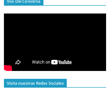
Vox Dei Conversa
Visita nuestras Redes Sociales