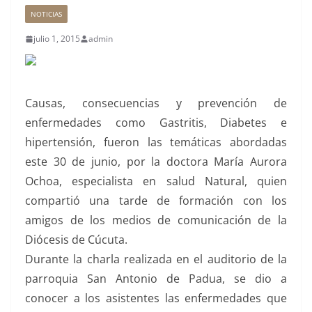
NOTICIAS
julio 1, 2015
admin
Causas, consecuencias y prevención de
enfermedades como Gastritis, Diabetes e
hipertensión, fueron las temáticas abordadas
este 30 de junio, por la doctora María Aurora
Ochoa, especialista en salud Natural, quien
compartió una tarde de formación con los
amigos de los medios de comunicación de la
Diócesis de Cúcuta.
Durante la charla realizada en el auditorio de la
parroquia San Antonio de Padua, se dio a
conocer a los asistentes las enfermedades que