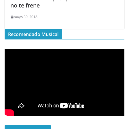
no te frene
mayo 30, 2018
Recomendado Musical