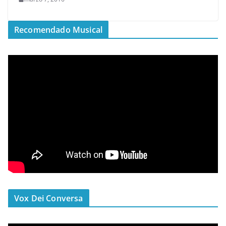
Recomendado Musical
Vox Dei Conversa