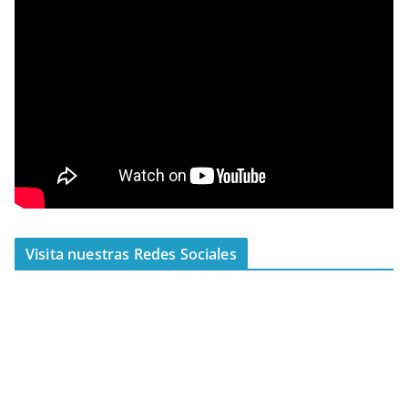
Visita nuestras Redes Sociales