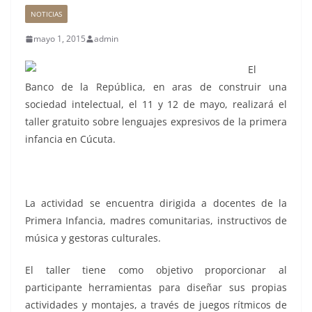
NOTICIAS
mayo 1, 2015
admin
El
Banco de la República, en aras de construir una
sociedad intelectual, el 11 y 12 de mayo, realizará el
taller gratuito sobre lenguajes expresivos de la primera
infancia en Cúcuta.
La actividad se encuentra dirigida a docentes de la
Primera Infancia, madres comunitarias, instructivos de
música y gestoras culturales.
El taller tiene como objetivo proporcionar al
participante herramientas para diseñar sus propias
actividades y montajes, a través de juegos rítmicos de