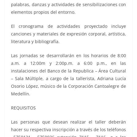
palabras, danzas y actividades de sensibilizaciones con
elementos propios del entorno.
El cronograma de actividades proyectado incluye
canciones y materiales de expresión corporal, artística,
literatura y bibliografía.
Las jornadas se desarrollarán en los horarios de 8:00
a.m. a 12:00m y 2:00p.m. a 6:00 p.m., en las
instalaciones del Banco de la Republica – Área Cultural
– Sala Múltiple, a cargo de la tallerista, Adriana Lucía
Osorio López, músico de la Corporación Cantoalegre de
Medellín.
REQUISITOS
Las personas que desean realizar el taller deberán
hacer su respectiva inscripción a través de los teléfonos