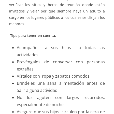
verificar los sitios y horas de reunión donde estén
invitados y velar por que siempre haya un adulto a
cargo en los lugares públicos a los cuales se dirijan los
menores
.
Tips para tener en cuenta:
Acompañe a sus hijos a todas las
actividades.
Prevéngalos de conversar con personas
extrañas.
Vístalos con ropa y zapatos cómodos.
Bríndeles una sana alimentación antes de
Salir alguna actividad.
No los agoten con largos recorridos,
especialmente de noche.
Asegure que sus hijos circulen por la cera de