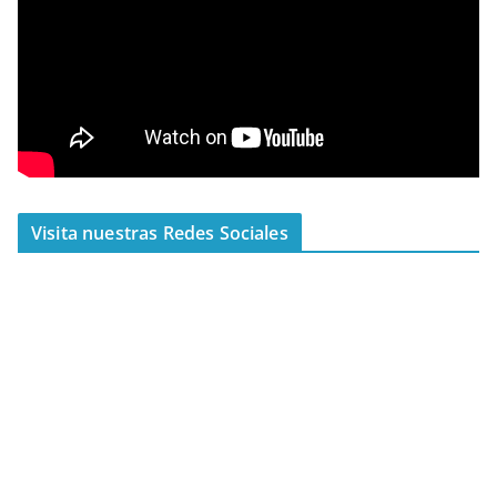
Visita nuestras Redes Sociales