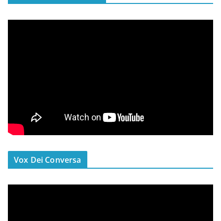
Vox Dei Conversa