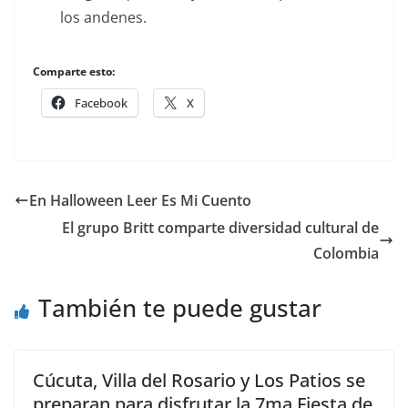
los andenes.
Comparte esto:
Facebook
X
En Halloween Leer Es Mi Cuento
El grupo Britt comparte diversidad cultural de
Colombia
También te puede gustar
Cúcuta, Villa del Rosario y Los Patios se
preparan para disfrutar la 7ma Fiesta de