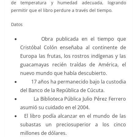
de temperatura y humedad adecuada, logrando
permitir que el libro perdure a través del tiempo.
Datos
Obra publicada en el tiempo que
Cristóbal Colón enseñaba al continente de
Europa las frutas, los rostros indígenas y las
guacamayas recién traídas de América, el
nuevo mundo que había descubierto.
17 años ha permanecido bajo la custodia
del Banco de la República de Cúcuta.
La Biblioteca Pública Julio Pérez Ferrero
asumió su cuidado en el 2004.
El libro podía alcanzar en el mundo de las
subastas un preciosuperior a los cinco
millones de dólares.