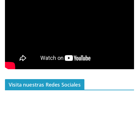
Visita nuestras Redes Sociales