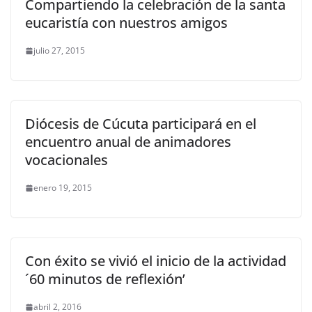
Compartiendo la celebración de la santa
eucaristía con nuestros amigos
julio 27, 2015
Diócesis de Cúcuta participará en el
encuentro anual de animadores
vocacionales
enero 19, 2015
Con éxito se vivió el inicio de la actividad
´60 minutos de reflexión’
abril 2, 2016