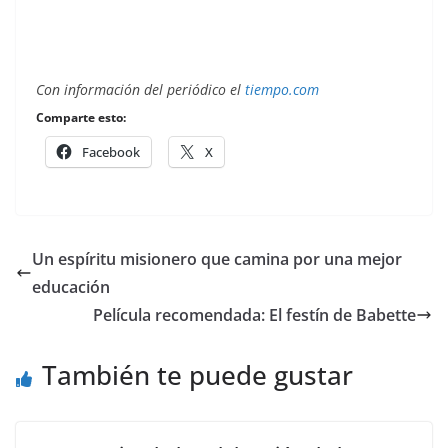
Con información del periódico el
tiempo.com
Comparte esto:
Facebook
X
Un espíritu misionero que camina por una mejor
educación
Película recomendada: El festín de Babette
También te puede gustar