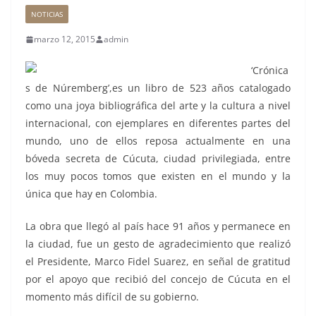
NOTICIAS
marzo 12, 2015
admin
‘Crónica
s de Núremberg’,es un libro de 523 años catalogado
como una joya bibliográfica del arte y la cultura a nivel
internacional, con ejemplares en diferentes partes del
mundo, uno de ellos reposa actualmente en una
bóveda secreta de Cúcuta, ciudad privilegiada, entre
los muy pocos tomos que existen en el mundo y la
única que hay en Colombia.
La obra que llegó al país hace 91 años y permanece en
la ciudad, fue un gesto de agradecimiento que realizó
el Presidente, Marco Fidel Suarez, en señal de gratitud
por el apoyo que recibió del concejo de Cúcuta en el
momento más difícil de su gobierno.