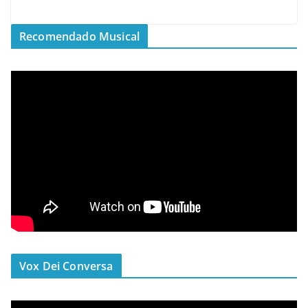
Recomendado Musical
Vox Dei Conversa