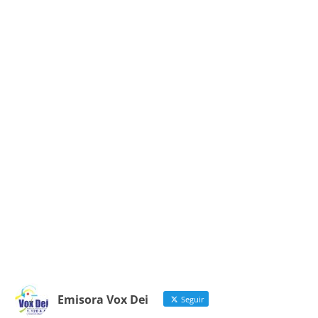
Emisora Vox Dei
Seguir