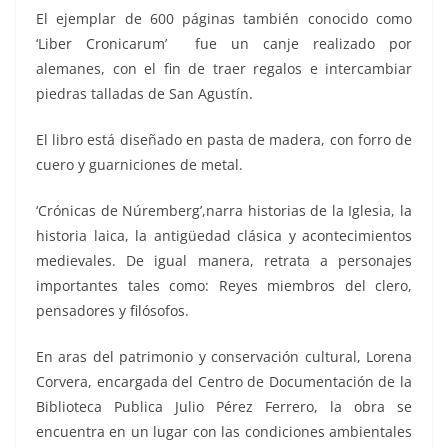
El ejemplar de 600 páginas también conocido como
‘Liber Cronicarum’ fue un canje realizado por
alemanes, con el fin de traer regalos e intercambiar
piedras talladas de San Agustín.
El libro está diseñado en pasta de madera, con forro de
cuero y guarniciones de metal.
‘Crónicas de Núremberg’,narra historias de la Iglesia, la
historia laica, la antigüedad clásica y acontecimientos
medievales. De igual manera, retrata a personajes
importantes tales como: Reyes miembros del clero,
pensadores y filósofos.
En aras del patrimonio y conservación cultural, Lorena
Corvera, encargada del Centro de Documentación de la
Biblioteca Publica Julio Pérez Ferrero, la obra se
encuentra en un lugar con las condiciones ambientales