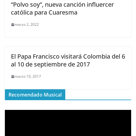
“Polvo soy”, nueva canción influercer
católica para Cuaresma
marzo 2, 2022
El Papa Francisco visitará Colombia del 6
al 10 de septiembre de 2017
marzo 10, 2017
Recomendado Musical