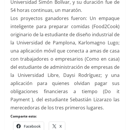
Universidad Simón Bolívar, y su duración fue de
54 horas continuas, un maratón.
Los proyectos ganadores fueron: Un empaque
inteligente para preparar comidas (Food2Cook)
originario de la estudiante de diseño industrial de
la Universidad de Pamplona, Karlomagno Lugo;
una aplicación móvil que conecta a amas de casa
con trabajadores o empresarios (Como en casa)
del estudiante de administración de empresas de
la Universidad Libre, Daysi Rodríguez; y una
aplicación para quienes olvidan pagar sus
obligaciones financieras a tiempo (Do it
Payment ), del estudiante Sebastián Lizarazo las
merecedoras de los tres primeros lugares.
Comparte esto:
Facebook
X