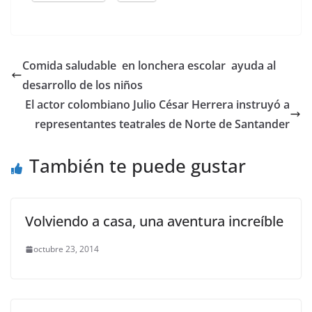
Comida saludable en lonchera escolar ayuda al
desarrollo de los niños
El actor colombiano Julio César Herrera instruyó a
representantes teatrales de Norte de Santander
También te puede gustar
Volviendo a casa, una aventura increíble
octubre 23, 2014