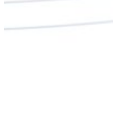
Cargar más