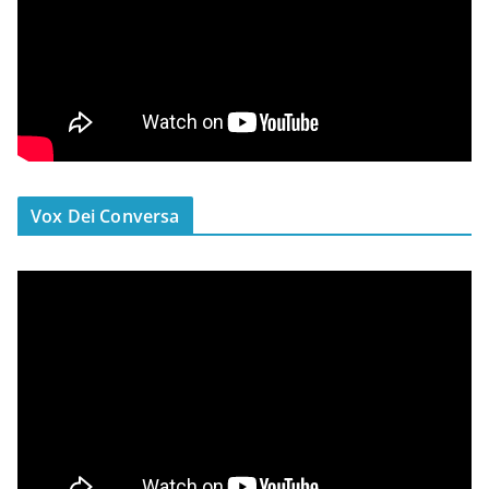
Vox Dei Conversa