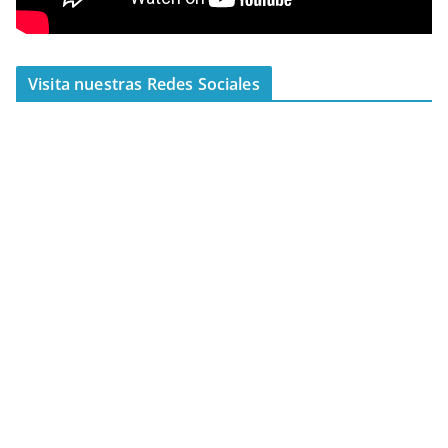
Visita nuestras Redes Sociales