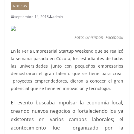
NOTICIAS
septiembre 14, 2018
admin
Foto: Unisimón- Facebook
En la Feria Empresarial Startup Weekend que se realizó
la semana pasada en Cúcuta, los estudiantes de todas
las universidades junto con pequeños empresarios
demostraron el gran talento que se tiene para crear
proyectos emprendedores, dieron a conocer el gran
potencial que se tiene en innovación y tecnología.
El evento buscaba impulsar la economía local,
creando nuevos negocios o fortaleciendo los ya
existentes en varios campos laborales; el
acontecimiento fue organizado por la