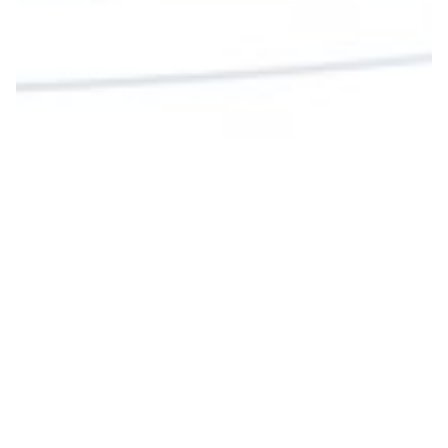
Cargar más