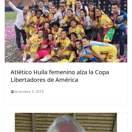
Atlético Huila femenino alza la Copa
Libertadores de América
diciembre 3, 2018