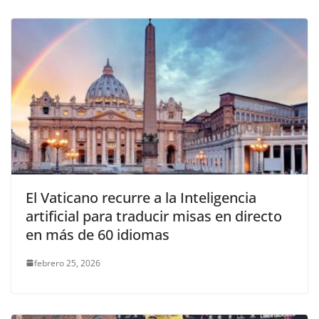
El Vaticano recurre a la Inteligencia
artificial para traducir misas en directo
en más de 60 idiomas
febrero 25, 2026