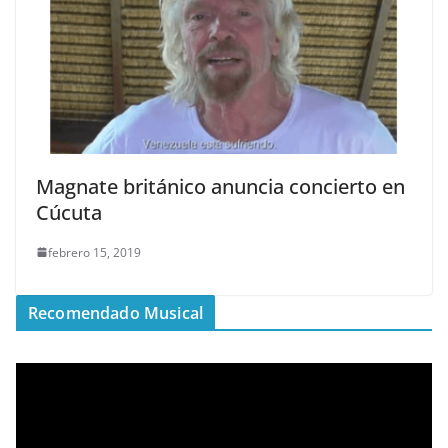
Magnate británico anuncia concierto en
Cúcuta
febrero 15, 2019
Recomendado Musical