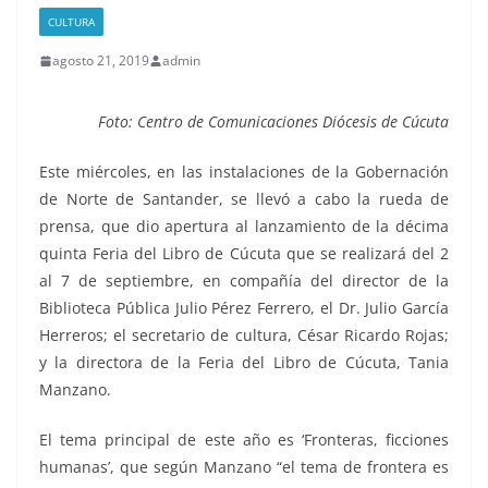
CULTURA
agosto 21, 2019
admin
Foto: Centro de Comunicaciones Diócesis de Cúcuta
Este miércoles, en las instalaciones de la Gobernación
de Norte de Santander, se llevó a cabo la rueda de
prensa, que dio apertura al lanzamiento de la décima
quinta Feria del Libro de Cúcuta que se realizará del 2
al 7 de septiembre, en compañía del director de la
Biblioteca Pública Julio Pérez Ferrero, el Dr. Julio García
Herreros; el secretario de cultura, César Ricardo Rojas;
y la directora de la Feria del Libro de Cúcuta, Tania
Manzano.
El tema principal de este año es ‘Fronteras, ficciones
humanas’, que según Manzano “el tema de frontera es