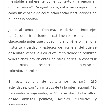
inevitable e inherente por el contexto y la región en
donde vivimos”. De igual forma, debe ser comprendida
como un espacio de correlación social y actuaciones de
quienes la habitan.
Junto al tema de frontera, se derivan cinco ejes
temáticos: tradiciones, patrimonio e identidad;
ciudadanía antes que ciudad; mujer y género; memoria
histórica y verdad; y estudios de frontera, del que se
desenlaza ‘Venezuela en el exilio’ en donde se reunirán
venezolanos provenientes de otros países, a construir
un diálogo respecto a la integración
colombovenezolana.
En esta semana de cultura se realizarán 280
actividades, con 13 invitados de talla internacional, 195
nacionales y regionales, y 60 talleristas; todos ellos,
desde ámbitos políticos, sociales, culturales y
económicos.