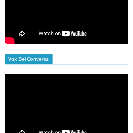
Vox Dei Conversa