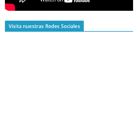
Visita nuestras Redes Sociales