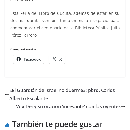
Esta Feria del Libro de Cúcuta, además de estar en su
décima quinta versión, también es un espacio para
conmemorar el centenario de la Biblioteca Pública Julio
Pérez Ferrero.
Comparte esto:
Facebook
X
«El Guardián de Israel no duerme»: pbro. Carlos
Alberto Escalante
Vox Dei y su oración ‘incesante’ con los oyentes
También te puede gustar