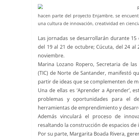
hacen parte del proyecto Enjambre, se encuentr
una cultura de innovación, creatividad en cienci
Las jornadas se desarrollarán durante 15
del 19 al 21 de octubre; Cúcuta, del 24 al
noviembre.
Marina Lozano Ropero, Secretaria de las
(TIC) de Norte de Santander, manifestó qu
partir de ideas que se complementen de m
Una de ellas es ‘Aprender a Aprender’, est
problemas y oportunidades para el desa
herramientas de emprendimiento y desarro
Además vinculará el proceso de innova
resaltando la construcción de espacios de
Por su parte, Margarita Boada Rivera, ger