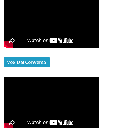
Vox Dei Conversa