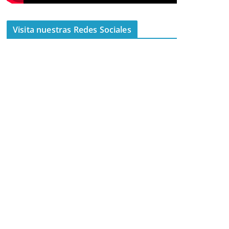
Visita nuestras Redes Sociales