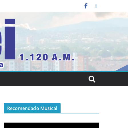
Recomendado Musical