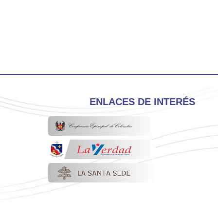
ENLACES DE INTERÉS