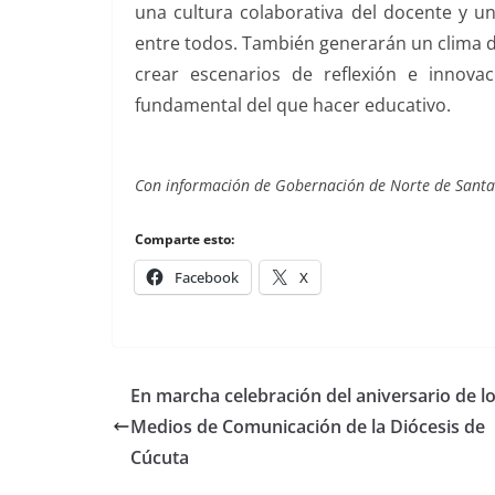
una cultura colaborativa del docente y un
entre todos. También generarán un clima 
crear escenarios de reflexión e innova
fundamental del que hacer educativo.
Con información de Gobernación de Norte de Santa
Comparte esto:
Facebook
X
En marcha celebración del aniversario de l
Medios de Comunicación de la Diócesis de
Cúcuta