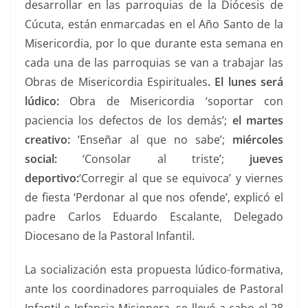
desarrollar en las parroquias de la Diócesis de
Cúcuta, están enmarcadas en el Año Santo de la
Misericordia, por lo que durante esta semana en
cada una de las parroquias se van a trabajar las
Obras de Misericordia Espirituales
. El lunes será
lúdico:
Obra de Misericordia ‘soportar con
paciencia los defectos de los demás’;
el martes
creativo:
‘Enseñar al que no sabe’;
miércoles
social:
‘Consolar al triste’;
jueves
deportivo:
‘Corregir al que se equivoca’ y viernes
de fiesta ‘Perdonar al que nos ofende’, explicó el
padre Carlos Eduardo Escalante, Delegado
Diocesano de la Pastoral Infantil.
La socialización esta propuesta lúdico-formativa,
ante los coordinadores parroquiales de Pastoral