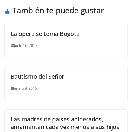
También te puede gustar
La ópera se toma Bogotá
junio 16, 2017
Bautismo del Señor
enero 9, 2016
Las madres de países adinerados,
amamantan cada vez menos a sus hijos