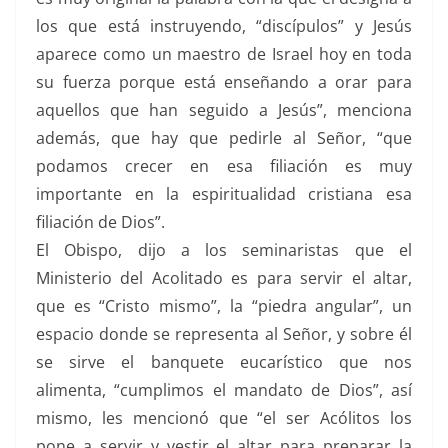
los que está instruyendo, “discípulos” y Jesús
aparece como un maestro de Israel hoy en toda
su fuerza porque está enseñando a orar para
aquellos que han seguido a Jesús”, menciona
además, que hay que pedirle al Señor, “que
podamos crecer en esa filiación es muy
importante en la espiritualidad cristiana esa
filiación de Dios”.
El Obispo, dijo a los seminaristas que el
Ministerio del Acolitado es para servir el altar,
que es “Cristo mismo”, la “piedra angular”, un
espacio donde se representa al Señor, y sobre él
se sirve el banquete eucarístico que nos
alimenta, “cumplimos el mandato de Dios”, así
mismo, les mencionó que “el ser Acólitos los
pone a servir y vestir el altar para preparar la