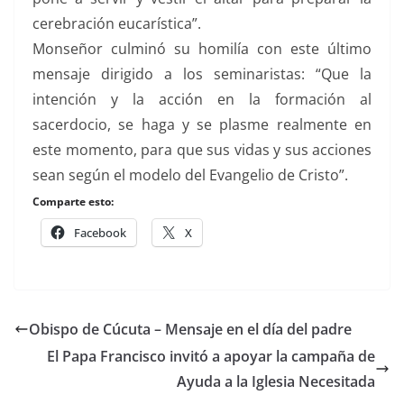
cerebración eucarística”.
Monseñor culminó su homilía con este último
mensaje dirigido a los seminaristas: “Que la
intención y la acción en la formación al
sacerdocio, se haga y se plasme realmente en
este momento, para que sus vidas y sus acciones
sean según el modelo del Evangelio de Cristo”.
Comparte esto:
Facebook
X
Obispo de Cúcuta – Mensaje en el día del padre
El Papa Francisco invitó a apoyar la campaña de
Ayuda a la Iglesia Necesitada