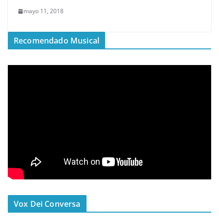
mayo 11, 2018
Recomendado Musical
Vox Dei Conversa