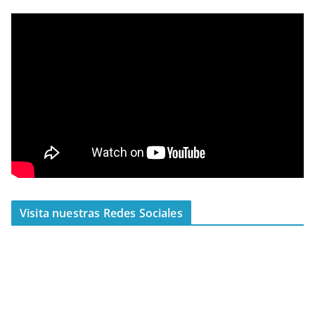
Visita nuestras Redes Sociales