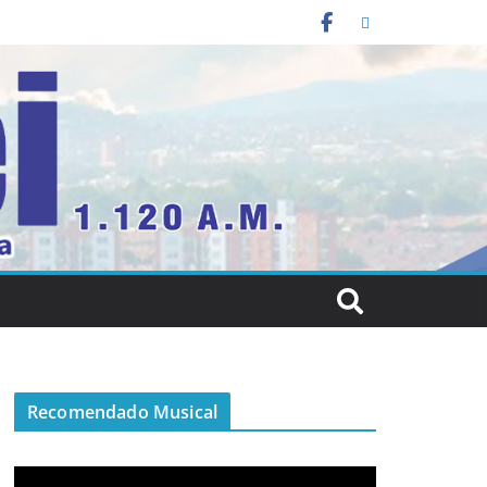
Recomendado Musical