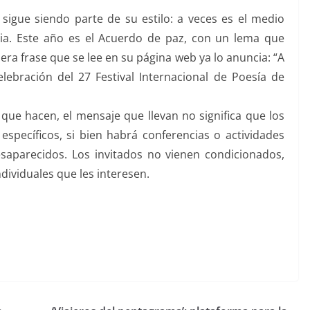
sigue siendo parte de su estilo: a veces es el medio
cia. Este año es el Acuerdo de paz, con un lema que
era frase que se lee en su página web ya lo anuncia: “A
lebración del 27 Festival Internacional de Poesía de
o que hacen, el mensaje que llevan no significa que los
specíficos, si bien habrá conferencias o actividades
aparecidos. Los invitados no vienen condicionados,
dividuales que les interesen.