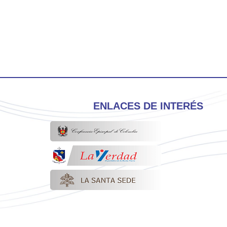
ENLACES DE INTERÉS