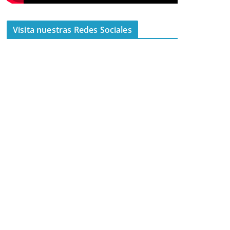
Visita nuestras Redes Sociales