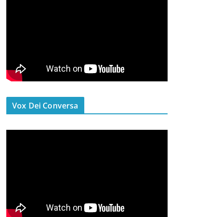
Vox Dei Conversa