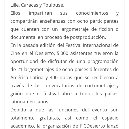
Lille, Caracas y Toulouse.
Ellos impartirán sus conocimientos y
compartirán enseñanzas con ocho participantes
que cuenten con un largometraje de ficción o
documental en proceso de postproducción.
En la pasada edición del Festival Internacional de
Cine en el Desierto, 5.000 asistentes tuvieron la
oportunidad de disfrutar de una programación
de 21 largometrajes de ocho países diferentes de
América Latina y 400 obras que se recibieron a
través de las convocatorias de cortometraje y
guión que el festival abre a todos los países
latinoamericanos.
Debido a que las funciones del evento son
totalmente gratuitas, así como el espacio
académico, la organización de FICDesierto lanzó