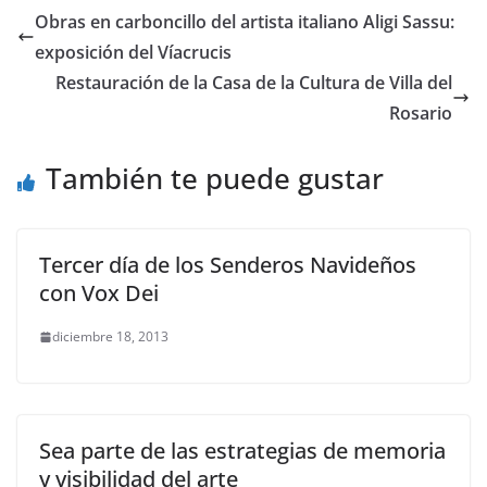
Obras en carboncillo del artista italiano Aligi Sassu:
exposición del Víacrucis
Restauración de la Casa de la Cultura de Villa del
Rosario
También te puede gustar
Tercer día de los Senderos Navideños
con Vox Dei
diciembre 18, 2013
Sea parte de las estrategias de memoria
y visibilidad del arte