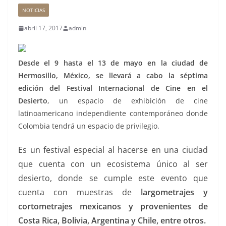
NOTICIAS
abril 17, 2017
admin
Desde el 9 hasta el 13 de mayo en la ciudad de
Hermosillo, México, se llevará a cabo la séptima
edición del
Festival
Internacional de Cine en el
Desierto
, un espacio de exhibición de
cine
latinoamericano independiente contemporáneo donde
Colombia tendrá un espacio de privilegio.
Es un festival especial al hacerse en una ciudad
que cuenta con un ecosistema único al ser
desierto, donde se cumple este
evento
que
cuenta con muestras de
largometrajes y
cortometrajes mexicanos y provenientes de
Costa Rica, Bolivia, Argentina y Chile, entre otros.