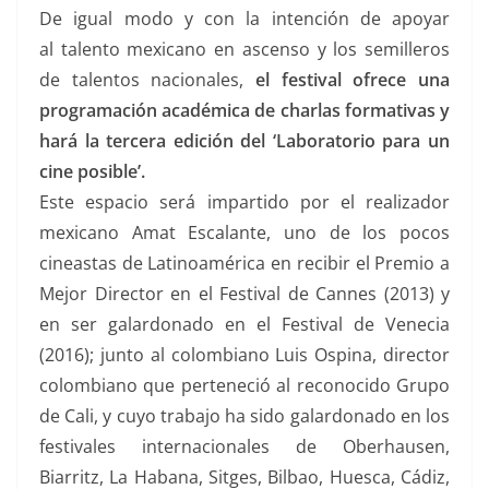
De igual modo y con la intención de apoyar
al
talento
mexicano en ascenso y los semilleros
de talentos nacionales,
el festival ofrece una
programación académica de charlas formativas y
hará la tercera edición del ‘Laboratorio para un
cine posible’.
Este espacio será impartido por el realizador
mexicano Amat Escalante, uno de los pocos
cineastas de Latinoamérica en recibir el Premio a
Mejor
Director
en el Festival de Cannes (2013) y
en ser galardonado en el Festival de Venecia
(2016); junto al colombiano Luis Ospina, director
colombiano que perteneció al reconocido Grupo
de Cali, y cuyo trabajo ha sido galardonado en los
festivales internacionales de Oberhausen,
Biarritz, La Habana, Sitges, Bilbao, Huesca, Cádiz,