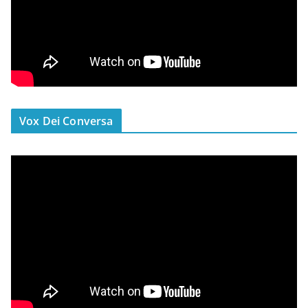
Vox Dei Conversa