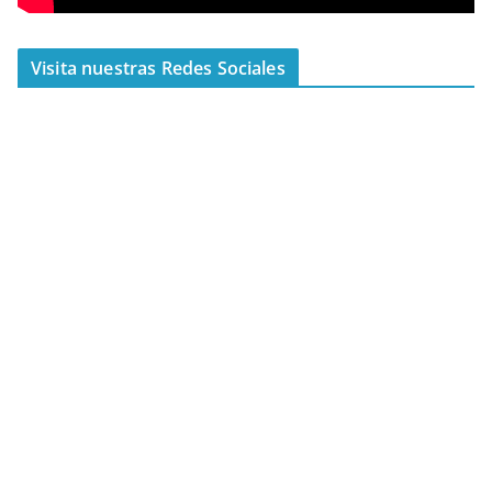
Visita nuestras Redes Sociales