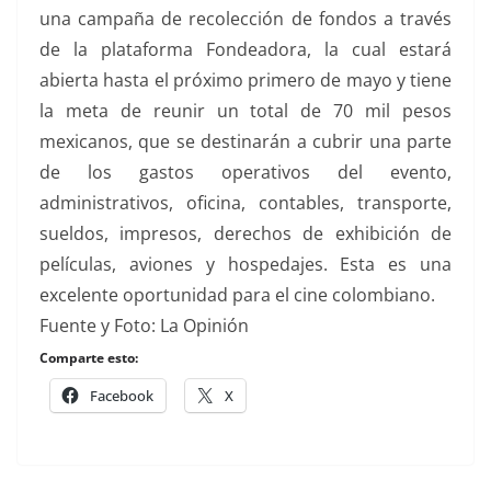
una campaña de recolección de fondos a través
de la plataforma Fondeadora, la cual estará
abierta hasta el próximo primero de mayo y tiene
la meta de reunir un total de 70 mil pesos
mexicanos, que se destinarán a cubrir una parte
de los gastos operativos del evento,
administrativos, oficina, contables, transporte,
sueldos, impresos, derechos de exhibición de
películas, aviones y hospedajes. Esta es una
excelente oportunidad para el cine colombiano.
Fuente y Foto: La Opinión
Comparte esto:
Facebook
X