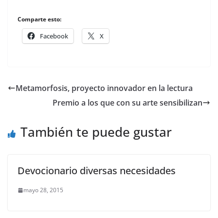
Comparte esto:
Facebook
X
Metamorfosis, proyecto innovador en la lectura
Premio a los que con su arte sensibilizan
También te puede gustar
Devocionario diversas necesidades
mayo 28, 2015