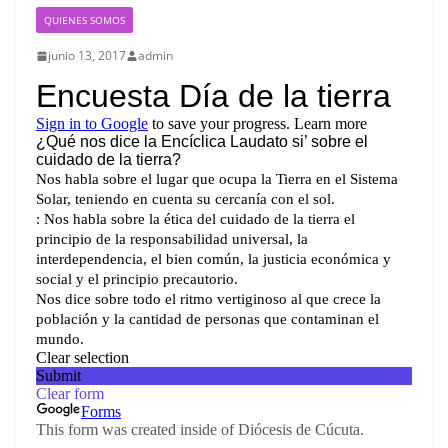
QUIENES SOMOS
junio 13, 2017
admin