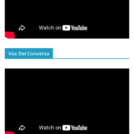
Vox Dei Conversa