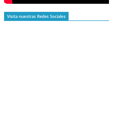
Visita nuestras Redes Sociales