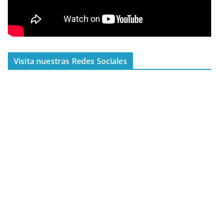
Visita nuestras Redes Sociales