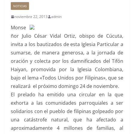
NOTICIAS
noviembre 22, 2013
admin
Monse
ñor Julio César Vidal Ortiz, obispo de Cúcuta,
invita a los bautizados de esta Iglesia Particular a
sumarse, de manera generosa, a la jornada de
oración y colecta por los damnificados del Tifón
Haiyan, promovida por la Iglesia Colombiana,
bajo el lema «Todos Unidos por Filipinas», que se
realizará el próximo domingo 24 de noviembre.
El prelado ha emitido una circular en la que
exhorta a las comunidades parroquiales a ser
solidarios con el pueblo de filipinas golpeado por
una catástrofe natural, que ha afectado a
aproximadamente 4 millones de familias, al