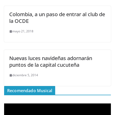
Colombia, a un paso de entrar al club de
la OCDE
mayo 21, 2018
Nuevas luces navideñas adornarán
puntos de la capital cucuteña
diciembre 5, 2014
Recomendado Musical