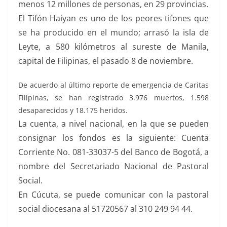
menos 12 millones de personas, en 29 provincias.
El Tifón Haiyan es uno de los peores tifones que
se ha producido en el mundo; arrasó la isla de
Leyte, a 580 kilómetros al sureste de Manila,
capital de Filipinas, el pasado 8 de noviembre.
De acuerdo al último reporte de emergencia de Caritas
Filipinas, se han registrado 3.976 muertos, 1.598
desaparecidos y 18.175 heridos.
La cuenta, a nivel nacional, en la que se pueden
consignar los fondos es la siguiente: Cuenta
Corriente No. 081-33037-5 del Banco de Bogotá, a
nombre del Secretariado Nacional de Pastoral
Social.
En Cúcuta, se puede comunicar con la pastoral
social diocesana al 51720567 al 310 249 94 44.