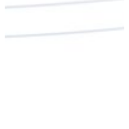
Cargar más