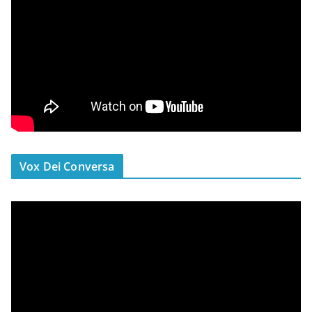
Vox Dei Conversa