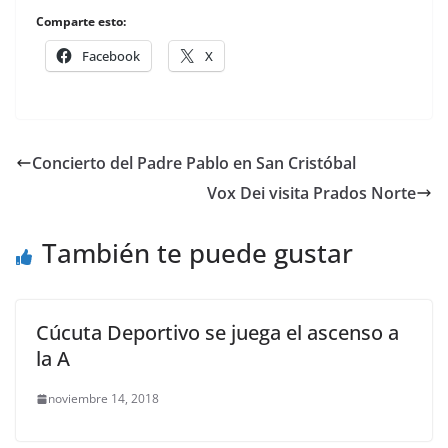
Comparte esto:
Facebook
X
Concierto del Padre Pablo en San Cristóbal
Vox Dei visita Prados Norte
También te puede gustar
Cúcuta Deportivo se juega el ascenso a
la A
noviembre 14, 2018