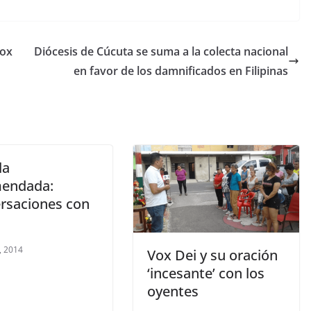
Vox
Diócesis de Cúcuta se suma a la colecta nacional
en favor de los damnificados en Filipinas
la
endada:
rsaciones con
, 2014
Vox Dei y su oración
‘incesante’ con los
oyentes