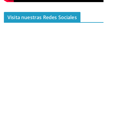
Visita nuestras Redes Sociales