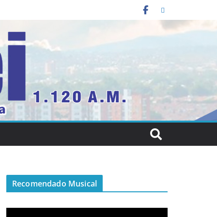
Recomendado Musical