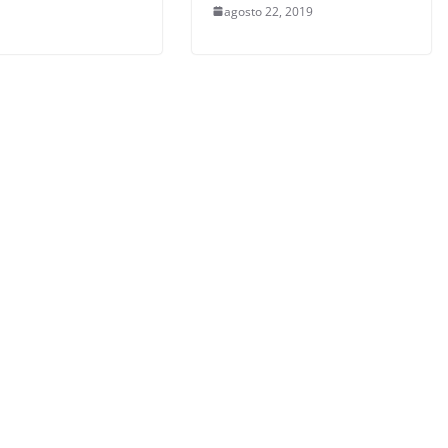
agosto 22, 2019