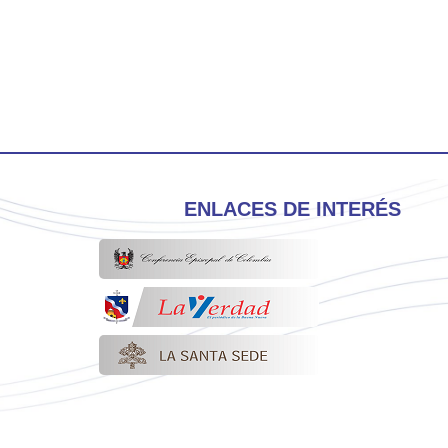
ENLACES DE INTERÉS