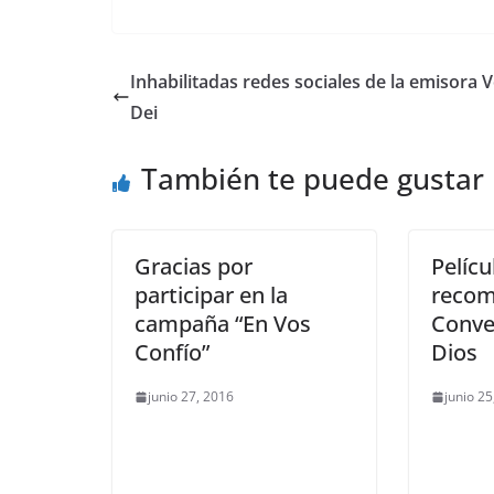
Inhabilitadas redes sociales de la emisora 
Dei
También te puede gustar
Gracias por
Pelícu
participar en la
recom
campaña “En Vos
Conve
Confío”
Dios
junio 27, 2016
junio 25