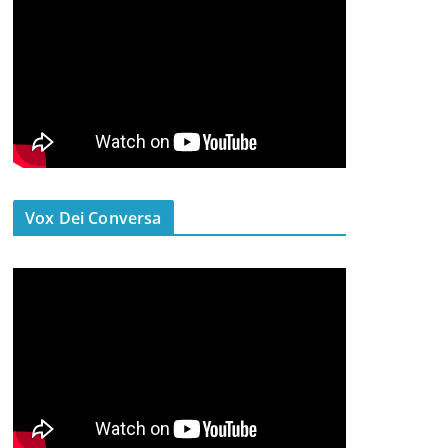
Vox Dei Conversa