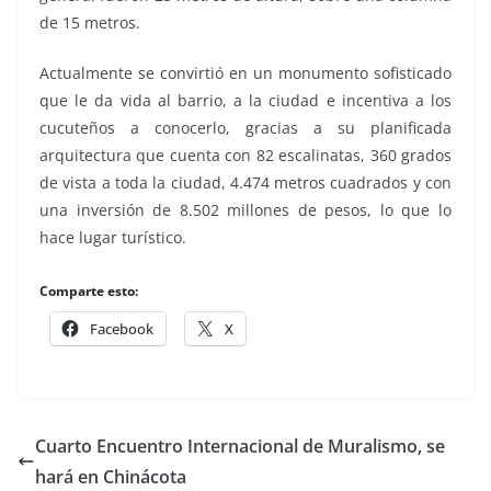
de 15 metros.
Actualmente se convirtió en un monumento sofisticado
que le da vida al barrio, a la ciudad e incentiva a los
cucuteños a conocerlo, gracias a su planificada
arquitectura que cuenta con 82 escalinatas, 360 grados
de vista a toda la ciudad, 4.474 metros cuadrados y con
una inversión de 8.502 millones de pesos, lo que lo
hace lugar turístico.
Comparte esto:
Facebook
X
Cuarto Encuentro Internacional de Muralismo, se
hará en Chinácota