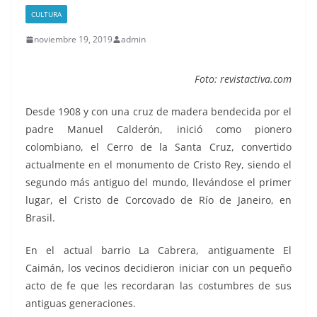
CULTURA
noviembre 19, 2019
admin
Foto: revistactiva.com
Desde 1908 y con una cruz de madera bendecida por el
padre Manuel Calderón, inició como pionero
colombiano, el Cerro de la Santa Cruz, convertido
actualmente en el monumento de Cristo Rey, siendo el
segundo más antiguo del mundo, llevándose el primer
lugar, el Cristo de Corcovado de Río de Janeiro, en
Brasil.
En el actual barrio La Cabrera, antiguamente El
Caimán, los vecinos decidieron iniciar con un pequeño
acto de fe que les recordaran las costumbres de sus
antiguas generaciones.