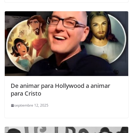
De animar para Hollywood a animar
para Cristo
septiembre 12, 2025