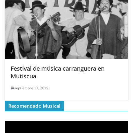
Festival de música carranguera en
Mutiscua
septiembre 17, 2019
Recomendado Musical