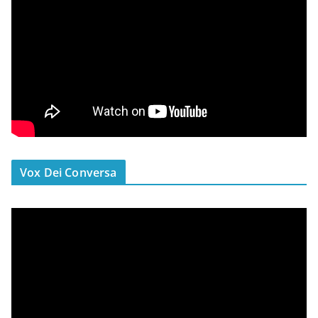
Vox Dei Conversa