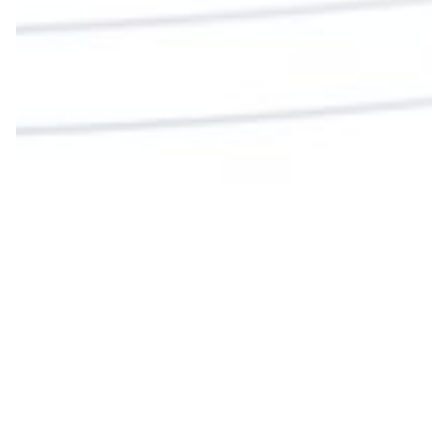
Cargar más