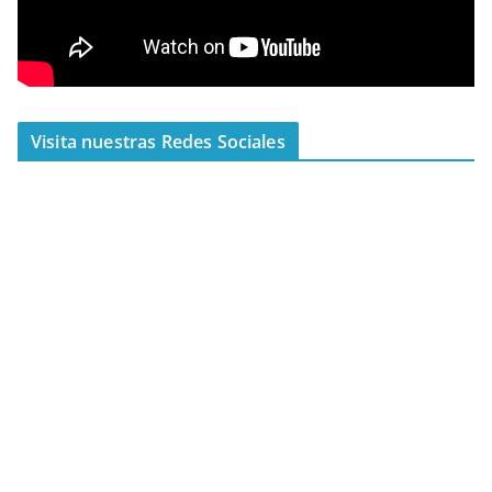
Visita nuestras Redes Sociales