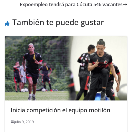
Expoempleo tendrá para Cúcuta 546 vacantes
También te puede gustar
Inicia competición el equipo motilón
julio 9, 2019