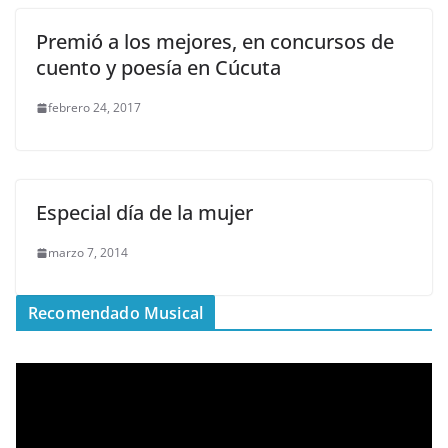
Premió a los mejores, en concursos de
cuento y poesía en Cúcuta
febrero 24, 2017
Especial día de la mujer
marzo 7, 2014
Recomendado Musical