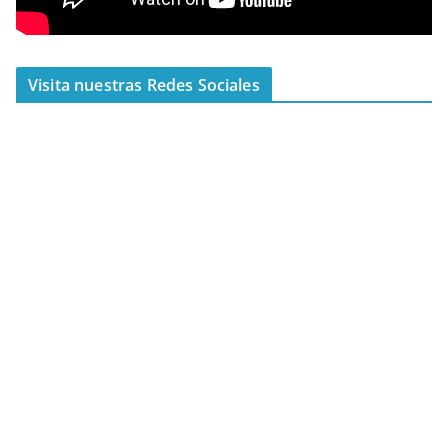
Visita nuestras Redes Sociales