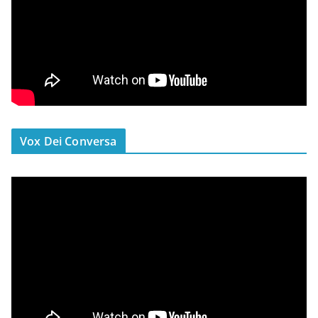
Vox Dei Conversa