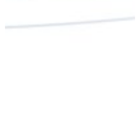
Cargar más