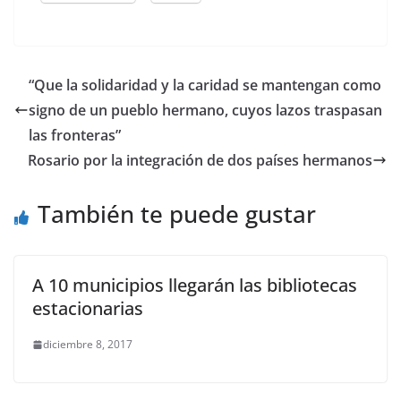
“Que la solidaridad y la caridad se mantengan como
signo de un pueblo hermano, cuyos lazos traspasan
las fronteras”
Rosario por la integración de dos países hermanos
También te puede gustar
A 10 municipios llegarán las bibliotecas
estacionarias
diciembre 8, 2017