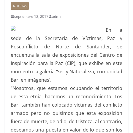
NOTICIAS
septiembre 12, 2017
admin
En la
sede de la Secretaría de Víctimas, Paz y
Posconflicto de Norte de Santander, se
encuentra la sala de exposiciones del Centro de
Inspiración para la Paz (CIP), que exhibe en este
momento la galería ‘Ser y Naturaleza, comunidad
Barí en imágenes’.
“Nosotros, que estamos ocupando el territorio
de esta etnia, hacemos un reconocimiento. Los
Barí también han colocado víctimas del conflicto
armado pero no quisimos que esta exposición
fuera de muerte, de odio, de tristeza, al contrario,
deseamos una puesta en valor de lo que son los