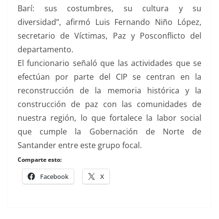
Barí: sus costumbres, su cultura y su
diversidad”, afirmó Luis Fernando Niño López,
secretario de Víctimas, Paz y Posconflicto del
departamento.
El funcionario señaló que las actividades que se
efectúan por parte del CIP se centran en la
reconstrucción de la memoria histórica y la
construcción de paz con las comunidades de
nuestra región, lo que fortalece la labor social
que cumple la Gobernación de Norte de
Santander entre este grupo focal.
Comparte esto:
Facebook
X