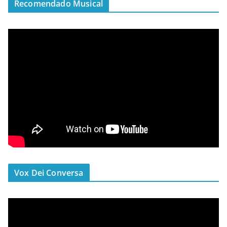
Recomendado Musical
Vox Dei Conversa