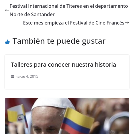
Festival Internacional de Títeres en el departamento
Norte de Santander
Este mes empieza el Festival de Cine Francés
También te puede gustar
Talleres para conocer nuestra historia
marzo 4, 2015