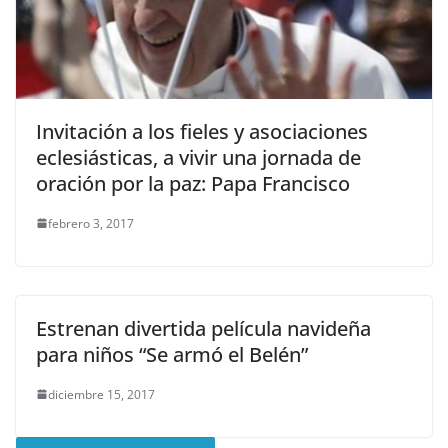
Invitación a los fieles y asociaciones
eclesiásticas, a vivir una jornada de
oración por la paz: Papa Francisco
febrero 3, 2017
Estrenan divertida película navideña
para niños “Se armó el Belén”
diciembre 15, 2017