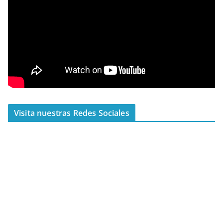
Visita nuestras Redes Sociales