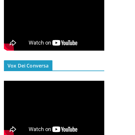
Vox Dei Conversa