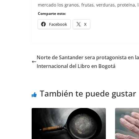
mercado los granos, frutas, verduras, proteína, l
Comparte esto:
Facebook
X
Norte de Santander sera protagonista en la
Internacional del Libro en Bogotá
También te puede gustar