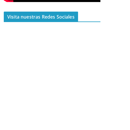
Visita nuestras Redes Sociales