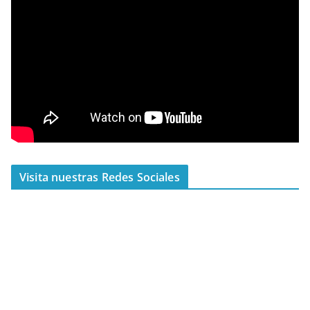
Visita nuestras Redes Sociales