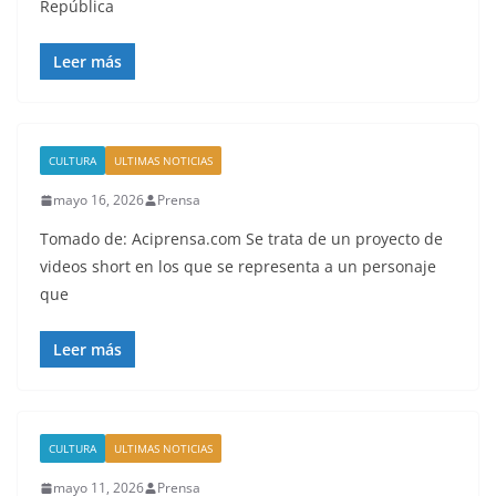
República
Leer más
CULTURA
ULTIMAS NOTICIAS
mayo 16, 2026
Prensa
Tomado de: Aciprensa.com Se trata de un proyecto de
videos short en los que se representa a un personaje
que
Leer más
CULTURA
ULTIMAS NOTICIAS
mayo 11, 2026
Prensa