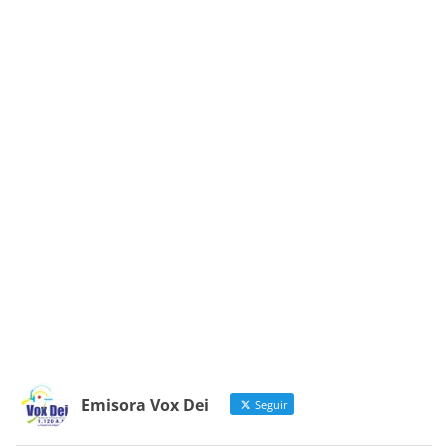
Emisora Vox Dei
Seguir