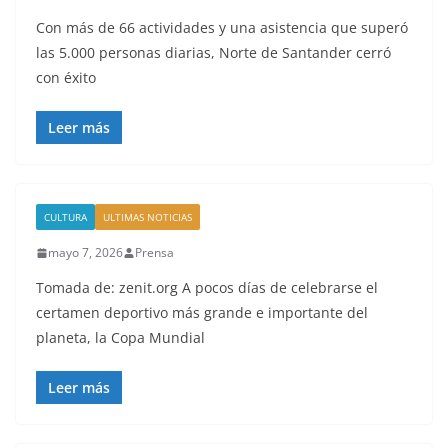
Con más de 66 actividades y una asistencia que superó
las 5.000 personas diarias, Norte de Santander cerró
con éxito
Leer más
CULTURA
ULTIMAS NOTICIAS
mayo 7, 2026
Prensa
Tomada de: zenit.org A pocos días de celebrarse el
certamen deportivo más grande e importante del
planeta, la Copa Mundial
Leer más