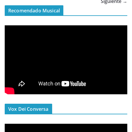
Siguiente →
Recomendado Musical
Vox Dei Conversa