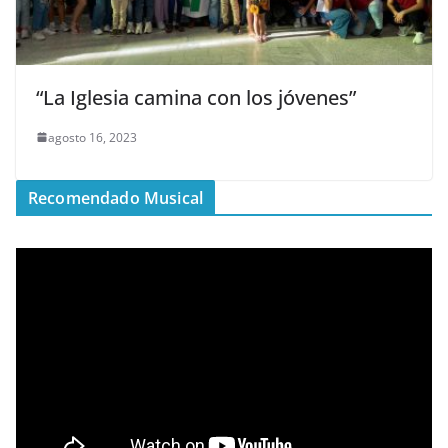
“La Iglesia camina con los jóvenes”
agosto 16, 2023
Recomendado Musical