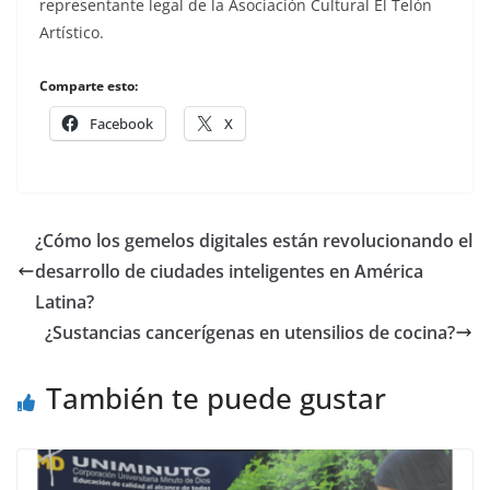
representante legal de la Asociación Cultural El Telón
Artístico.
Comparte esto:
Facebook
X
¿Cómo los gemelos digitales están revolucionando el
desarrollo de ciudades inteligentes en América
Latina?
¿Sustancias cancerígenas en utensilios de cocina?
También te puede gustar