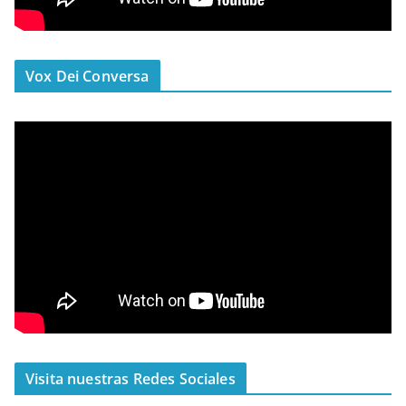
Vox Dei Conversa
Visita nuestras Redes Sociales