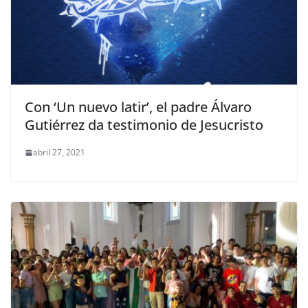
Con ‘Un nuevo latir’, el padre Álvaro
Gutiérrez da testimonio de Jesucristo
abril 27, 2021