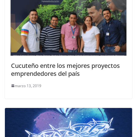
Cucuteño entre los mejores proyectos
emprendedores del país
marzo 13, 2019