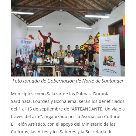
Foto tomada de Gobernación de Norte de Santander
Municipios como Salazar de las Palmas, Durania,
Sardinata, Lourdes y Bochalema, serán los beneficiados
del 1 al 15 de septiembre de “ARTEANDANTE: Un viaje a
través del arte”, organizado por la Asociación Cultural
El Telón Artístico, con el apoyo del Ministerio de las
Culturas, las Artes y los Saberes y la Secretaría de