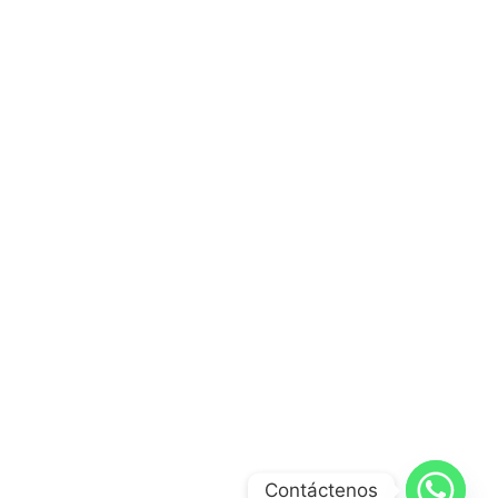
Contáctenos