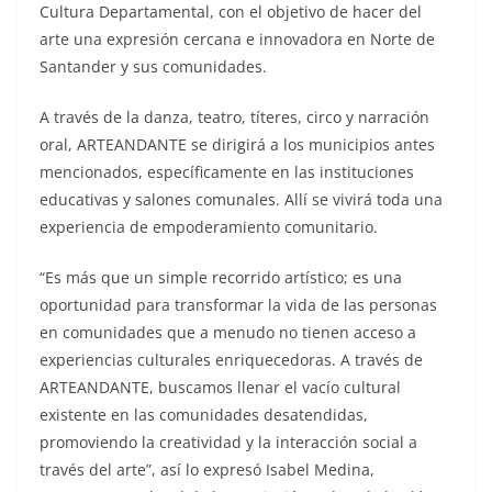
Cultura Departamental, con el objetivo de hacer del
arte una expresión cercana e innovadora en Norte de
Santander y sus comunidades.
A través de la danza, teatro, títeres, circo y narración
oral, ARTEANDANTE se dirigirá a los municipios antes
mencionados, específicamente en las instituciones
educativas y salones comunales. Allí se vivirá toda una
experiencia de empoderamiento comunitario.
“Es más que un simple recorrido artístico; es una
oportunidad para transformar la vida de las personas
en comunidades que a menudo no tienen acceso a
experiencias culturales enriquecedoras. A través de
ARTEANDANTE, buscamos llenar el vacío cultural
existente en las comunidades desatendidas,
promoviendo la creatividad y la interacción social a
través del arte”, así lo expresó Isabel Medina,