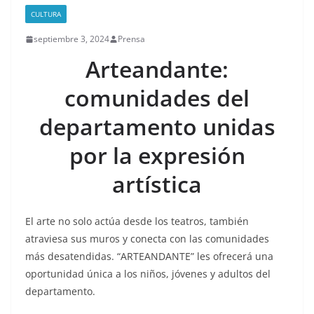
CULTURA
septiembre 3, 2024
Prensa
Arteandante:
comunidades del
departamento unidas
por la expresión
artística
El arte no solo actúa desde los teatros, también
atraviesa sus muros y conecta con las comunidades
más desatendidas. “ARTEANDANTE” les ofrecerá una
oportunidad única a los niños, jóvenes y adultos del
departamento.