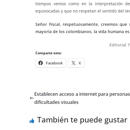
tiempos vemos como en la interpretación de
equivocadas y que no respetan el sentido del t
Señor Fiscal, respetuosamente, creemos que 
mayoría de los colombianos, la vida humana es 
Editorial 
Comparte esto:
Facebook
X
Establecen acceso a internet para persona
dificultades visuales
También te puede gustar