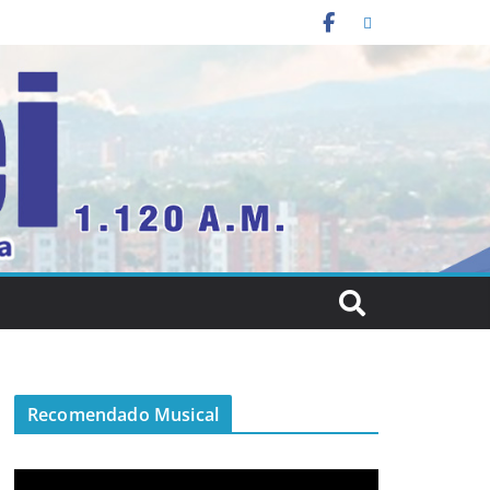
Recomendado Musical