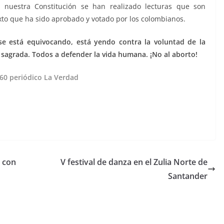
 nuestra Constitución se han realizado lecturas que son
exto que ha sido aprobado y votado por los colombianos.
se está equivocando, está yendo contra la voluntad de la
sagrada. Todos a defender la vida humana. ¡No al aborto!
760 periódico La Verdad
s con
V festival de danza en el Zulia Norte de
Santander