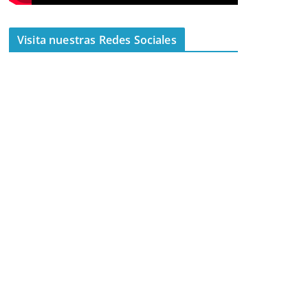
Visita nuestras Redes Sociales