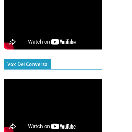
Vox Dei Conversa