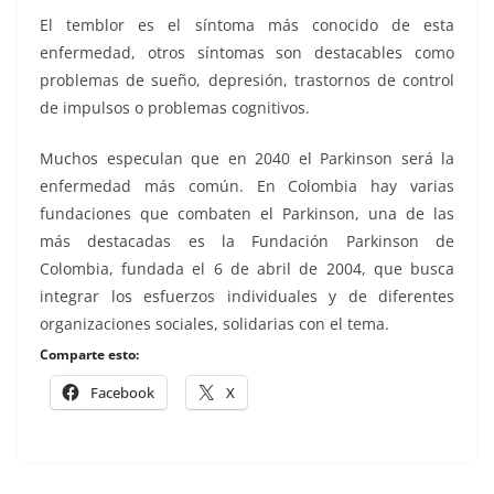
El temblor es el síntoma más conocido de esta
enfermedad, otros síntomas son destacables como
problemas de sueño, depresión, trastornos de control
de impulsos o problemas cognitivos.
Muchos especulan que en 2040 el Parkinson será la
enfermedad más común. En Colombia hay varias
fundaciones que combaten el Parkinson, una de las
más destacadas es la Fundación Parkinson de
Colombia, fundada el 6 de abril de 2004, que busca
integrar los esfuerzos individuales y de diferentes
organizaciones sociales, solidarias con el tema.
Comparte esto:
Facebook
X