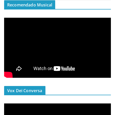
Recomendado Musical
Vox Dei Conversa