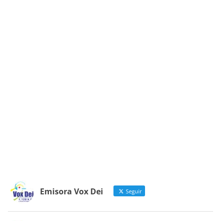
Emisora Vox Dei
Seguir