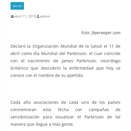
SALUD
abril 11, 2019
admin
Foto: fayerwayer.com
Declaró la Organización Mundial de la Salud el 11 de
abril como día Mundial del Parkinson, el cual coincide
con el nacimiento de James Parkinson, neurólogo
británico que descubrió la enfermedad que hoy se
conoce con el nombre de su apellido.
Cada año asociaciones de cada uno de los países
conmemoran esta fecha con campañas de
sensibilización para visualizar el Parkinson de tal
manera que llegue a más gente.