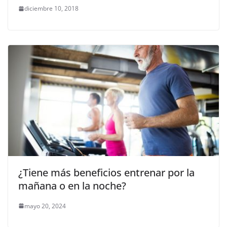
diciembre 10, 2018
¿Tiene más beneficios entrenar por la
mañana o en la noche?
mayo 20, 2024