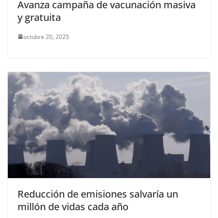
Avanza campaña de vacunación masiva
y gratuita
octubre 20, 2025
Reducción de emisiones salvaría un
millón de vidas cada año