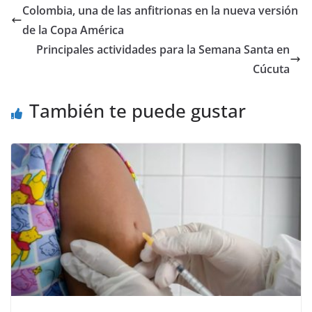
Colombia, una de las anfitrionas en la nueva versión
de la Copa América
Principales actividades para la Semana Santa en
Cúcuta
También te puede gustar