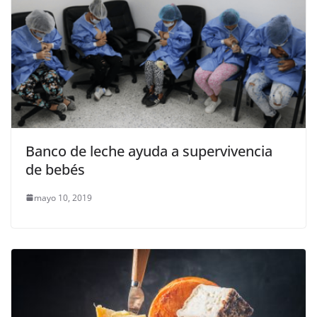
Banco de leche ayuda a supervivencia
de bebés
mayo 10, 2019