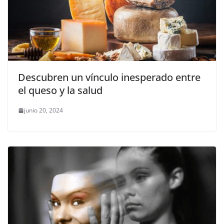
Descubren un vínculo inesperado entre
el queso y la salud
junio 20, 2024