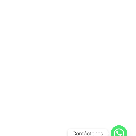
Contáctenos