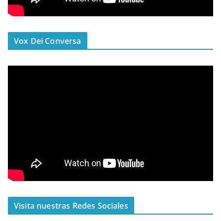
Vox Dei Conversa
Visita nuestras Redes Sociales