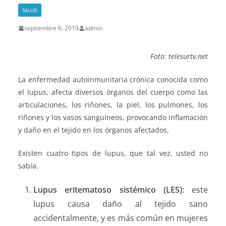
SALUD
septiembre 6, 2019
admin
Foto: telesurtv.net
La enfermedad autoinmunitaria crónica conocida como
el lupus, afecta diversos órganos del cuerpo como las
articulaciones, los riñones, la piel, los pulmones, los
riñones y los vasos sanguíneos, provocando inflamación
y daño en el tejido en los órganos afectados.
Existen cuatro tipos de lupus, que tal vez, usted no
sabía.
Lupus eritematoso sistémico (LES):
este
lupus causa daño al tejido sano
accidentalmente, y es más común en mujeres