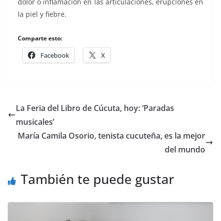
dolor o inflamación en las articulaciones, erupciones en
la piel y fiebre.
Comparte esto:
Facebook
X
La Feria del Libro de Cúcuta, hoy: ‘Paradas
musicales’
María Camila Osorio, tenista cucuteña, es la mejor
del mundo
También te puede gustar