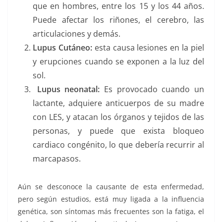
que en hombres, entre los 15 y los 44 años.
Puede afectar los riñones, el cerebro, las
articulaciones y demás.
Lupus Cutáneo:
esta causa lesiones en la piel
y erupciones cuando se exponen a la luz del
sol.
Lupus neonatal:
Es provocado cuando un
lactante, adquiere anticuerpos de su madre
con LES, y atacan los órganos y tejidos de las
personas, y puede que exista bloqueo
cardiaco congénito, lo que debería recurrir al
marcapasos.
Aún se desconoce la causante de esta enfermedad,
pero según estudios, está muy ligada a la influencia
genética, son síntomas más frecuentes son la fatiga, el