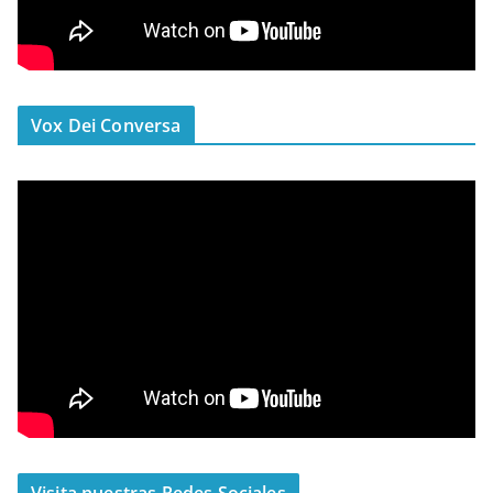
Vox Dei Conversa
Visita nuestras Redes Sociales