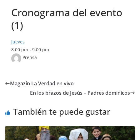
Cronograma del evento
(1)
Jueves
8:00 pm
-
9:00 pm
Prensa
Magazín La Verdad en vivo
En los brazos de Jesús – Padres dominicos
También te puede gustar