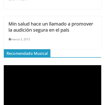
Min salud hace un llamado a promover
la audición segura en el país
marzo 3, 2015
Recomendado Musical