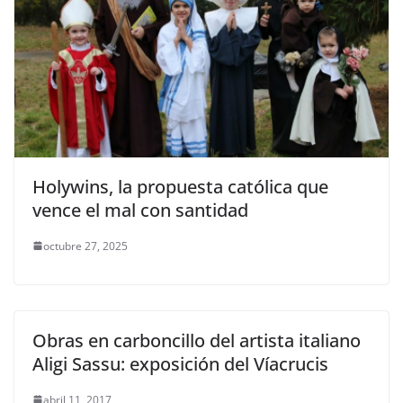
Holywins, la propuesta católica que
vence el mal con santidad
octubre 27, 2025
Obras en carboncillo del artista italiano
Aligi Sassu: exposición del Víacrucis
abril 11, 2017