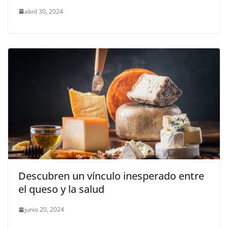
abril 30, 2024
Descubren un vínculo inesperado entre
el queso y la salud
junio 20, 2024