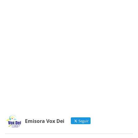
Emisora Vox Dei
Seguir