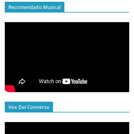
Recomendado Musical
Vox Dei Conversa