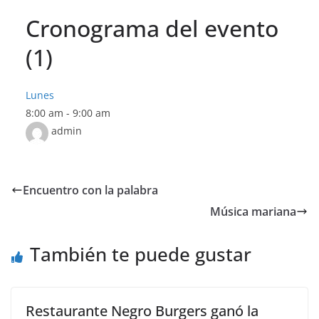
Cronograma del evento
(1)
Lunes
8:00 am
-
9:00 am
admin
Encuentro con la palabra
Música mariana
También te puede gustar
Restaurante Negro Burgers ganó la