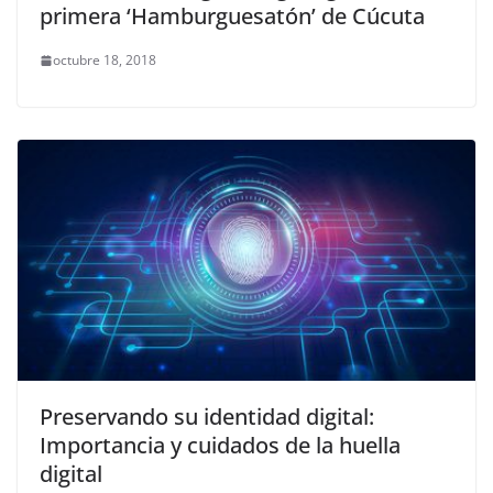
primera ‘Hamburguesatón’ de Cúcuta
octubre 18, 2018
Preservando su identidad digital:
Importancia y cuidados de la huella
digital