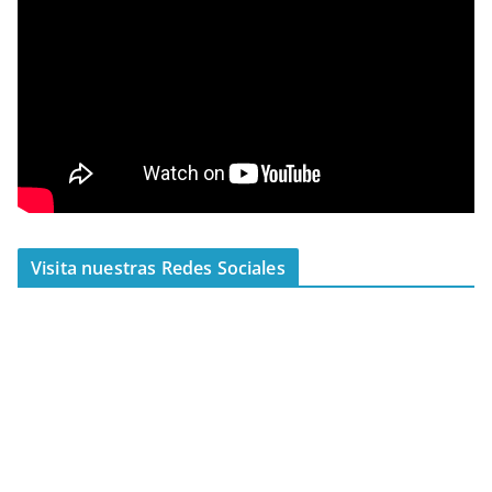
Visita nuestras Redes Sociales