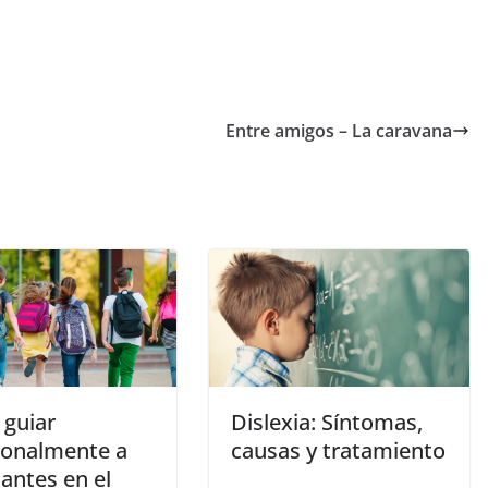
Entre amigos – La caravana
guiar
Dislexia: Síntomas,
onalmente a
causas y tratamiento
antes en el