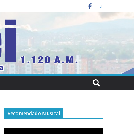
Recomendado Musical