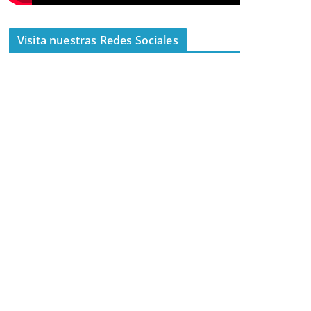
Visita nuestras Redes Sociales