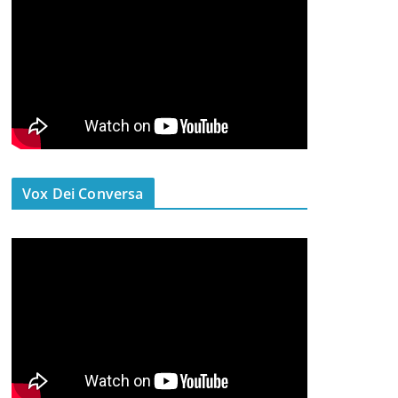
Vox Dei Conversa