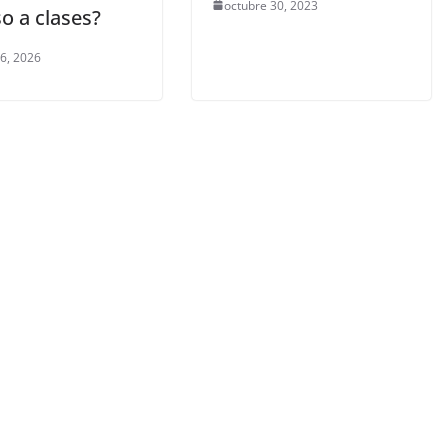
octubre 30, 2023
o a clases?
 6, 2026