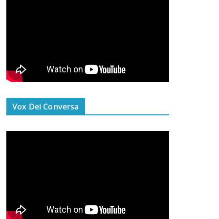
Vox Dei Conversa