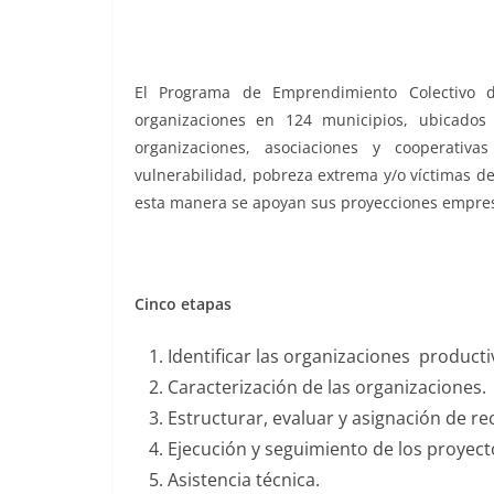
El Programa de Emprendimiento Colectivo de
organizaciones en 124 municipios, ubicados
organizaciones, asociaciones y cooperativ
vulnerabilidad, pobreza extrema y/o víctimas d
esta manera se apoyan sus proyecciones empres
Cinco etapas
Identificar las organizaciones producti
Caracterización de las organizaciones.
Estructurar, evaluar y asignación de re
Ejecución y seguimiento de los proyect
Asistencia técnica.