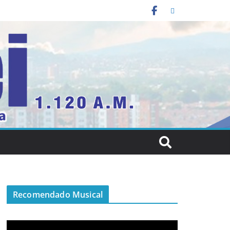
Recomendado Musical