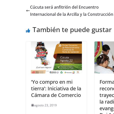
Cúcuta será anfitrión del Encuentro
Internacional de la Arcilla y la Construcción
También te puede gustar
‘Yo compro en mi
Forma
tierra’: Iniciativa de la
recon
Cámara de Comercio
trayec
la rad
agosto 23, 2019
evang