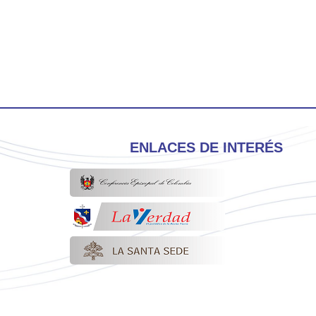
ENLACES DE INTERÉS