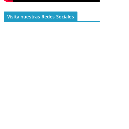
Visita nuestras Redes Sociales