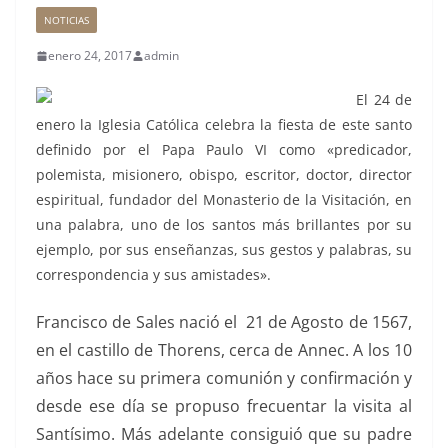
NOTICIAS
enero 24, 2017
admin
El 24 de
enero la Iglesia Católica celebra la fiesta de este santo
definido por el Papa Paulo VI como «predicador,
polemista, misionero, obispo, escritor, doctor, director
espiritual, fundador del Monasterio de la Visitación, en
una palabra, uno de los santos más brillantes por su
ejemplo, por sus enseñanzas, sus gestos y palabras, su
correspondencia y sus amistades».
Francisco de Sales nació el 21 de Agosto de 1567,
en el castillo de Thorens, cerca de Annec. A los 10
años hace su primera comunión y confirmación y
desde ese día se propuso frecuentar la visita al
Santísimo. Más adelante consiguió que su padre