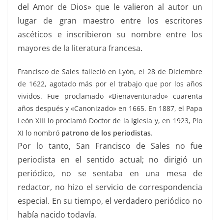
del Amor de Dios» que le valieron al autor un
lugar de gran maestro entre los escritores
ascéticos e inscribieron su nombre entre los
mayores de la literatura francesa.
Francisco de Sales falleció en Lyón, el 28 de Diciembre
de 1622, agotado más por el trabajo que por los años
vividos. Fue proclamado «Bienaventurado» cuarenta
años después y «Canonizado» en 1665. En 1887, el Papa
León XIII lo proclamó Doctor de la Iglesia y, en 1923, Pío
XI lo nombró
patrono de los periodistas
.
Por lo tanto, San Francisco de Sales no fue
periodista en el sentido actual; no dirigió un
periódico, no se sentaba en una mesa de
redactor, no hizo el servicio de correspondencia
especial. En su tiempo, el verdadero periódico no
había nacido todavía.