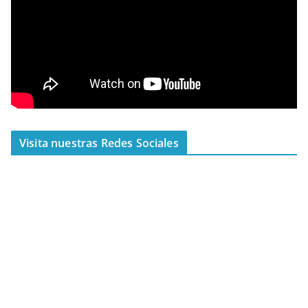
Visita nuestras Redes Sociales