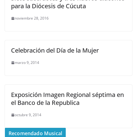
para la Diócesis de Cúcuta
noviembre 28, 2016
Celebración del Día de la Mujer
marzo 9, 2014
Exposición Imagen Regional séptima en
el Banco de la Republica
octubre 9, 2014
Recomendado Musical