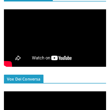
Vox Dei Conversa