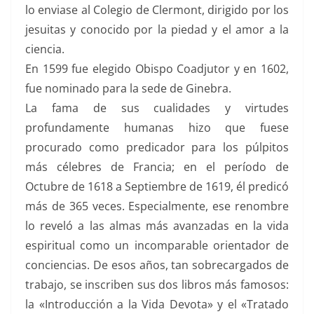
lo enviase al Colegio de Clermont, dirigido por los
jesuitas y conocido por la piedad y el amor a la
ciencia.
En 1599 fue elegido Obispo Coadjutor y en 1602,
fue nominado para la sede de Ginebra.
La fama de sus cualidades y virtudes
profundamente humanas hizo que fuese
procurado como predicador para los púlpitos
más célebres de Francia; en el período de
Octubre de 1618 a Septiembre de 1619, él predicó
más de 365 veces. Especialmente, ese renombre
lo reveló a las almas más avanzadas en la vida
espiritual como un incomparable orientador de
conciencias. De esos años, tan sobrecargados de
trabajo, se inscriben sus dos libros más famosos:
la «Introducción a la Vida Devota» y el «Tratado