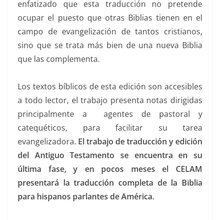
enfatizado que esta traducción no pretende
ocupar el puesto que otras Biblias tienen en el
campo de evangelización de tantos cristianos,
sino que se trata más bien de una nueva Biblia
que las complementa.
Los textos bíblicos de esta edición son accesibles
a todo lector, el trabajo presenta notas dirigidas
principalmente a agentes de pastoral y
catequéticos, para facilitar su tarea
evangelizadora.
El trabajo de traducción y edición
del Antiguo Testamento se encuentra en su
última fase, y en pocos meses el CELAM
presentará la traducción completa de la Biblia
para hispanos parlantes de América.