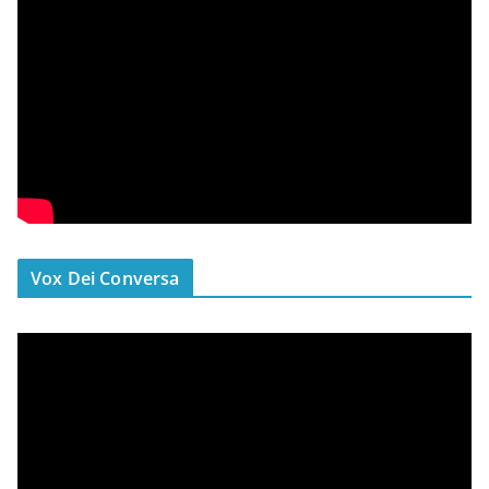
Vox Dei Conversa