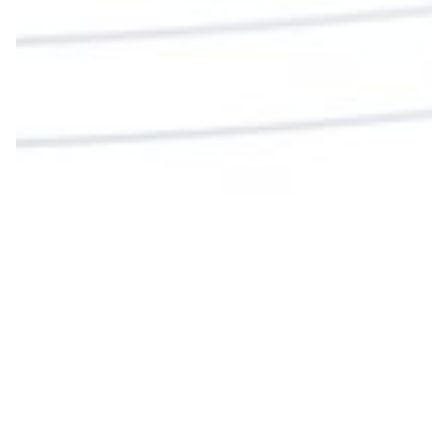
Twitter
Cargar más