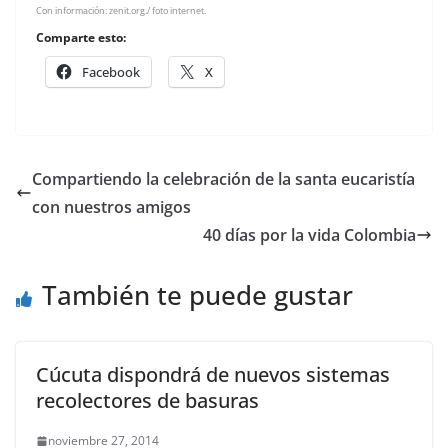
Con información: zenit.org./ foto internet.
Comparte esto:
Facebook
X
Compartiendo la celebración de la santa eucaristía
con nuestros amigos
40 días por la vida Colombia
También te puede gustar
Cúcuta dispondrá de nuevos sistemas
recolectores de basuras
noviembre 27, 2014