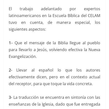
El trabajo adelantado por expertos
latinoamericanos en la Escuela Bíblica del CELAM
tuvo en cuenta, de manera especial, los
siguientes aspectos:
1
– Que el mensaje de la Biblia llegue al pueblo
para llevarlo a Jesús, volviendo efectiva la Nueva
Evangelización.
2-
Llevar al español lo que los autores
efectivamente dicen, pero en el contexto actual
del receptor, para que toque la vida concreta.
3-
La traducción se encuentra en sintonía con las
enseñanzas de la Iglesia, dado que fue entregada