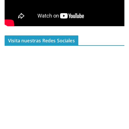
Visita nuestras Redes Sociales