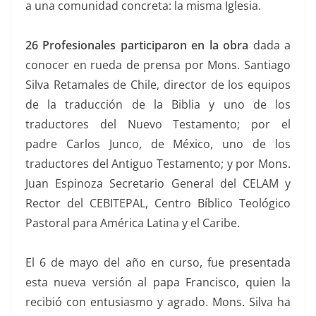
a una comunidad concreta: la misma Iglesia.
26 Profesionales participaron en la obra
dada a
conocer
en rueda de prensa por Mons. Santiago
Silva Retamales de Chile, director de los equipos
de la traducción de la Biblia y uno de los
traductores del Nuevo Testamento; por el
padre Carlos Junco, de México, uno de los
traductores del Antiguo Testamento; y por Mons.
Juan Espinoza Secretario General del CELAM y
Rector del CEBITEPAL, Centro Bíblico Teológico
Pastoral para América Latina y el Caribe.
El 6 de mayo del año en curso, fue presentada
esta nueva versión al papa Francisco, quien la
recibió con entusiasmo y agrado. Mons. Silva ha