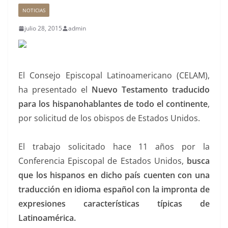
NOTICIAS
julio 28, 2015
admin
El Consejo Episcopal Latinoamericano (CELAM),
ha presentado el
Nuevo Testamento traducido
para los hispanohablantes de todo el continente
,
por solicitud de los obispos de Estados Unidos.
El trabajo solicitado hace 11 años por la
Conferencia Episcopal de Estados Unidos,
busca
que los hispanos en dicho país cuenten con una
traducción en idioma español con la impronta de
expresiones características típicas de
Latinoamérica.