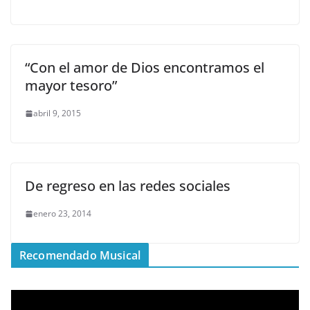
“Con el amor de Dios encontramos el
mayor tesoro”
abril 9, 2015
De regreso en las redes sociales
enero 23, 2014
Recomendado Musical