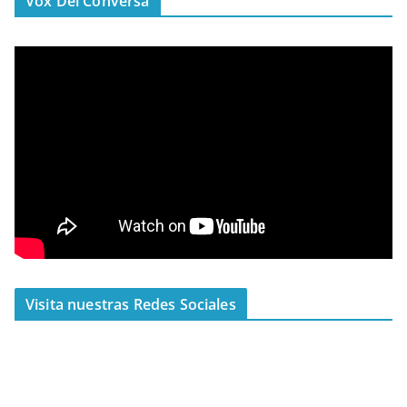
Vox Dei Conversa
Visita nuestras Redes Sociales