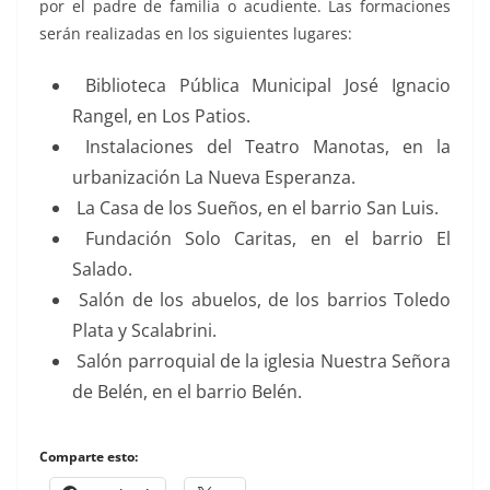
por el padre de familia o acudiente. Las formaciones
serán realizadas en los siguientes lugares:
Biblioteca Pública Municipal José Ignacio
Rangel, en Los Patios.
Instalaciones del Teatro Manotas, en la
urbanización La Nueva Esperanza.
La Casa de los Sueños, en el barrio San Luis.
Fundación Solo Caritas, en el barrio El
Salado.
Salón de los abuelos, de los barrios Toledo
Plata y Scalabrini.
Salón parroquial de la iglesia Nuestra Señora
de Belén, en el barrio Belén.
Comparte esto: