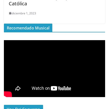
Católica
diciembre 1, 2023
Recomendado Musical