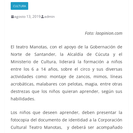
CULTURA
agosto 13, 2019
admin
Foto: laopinion.com
El teatro Manotas, con el apoyo de la Gobernación de
Norte de Santander, la Alcaldía de Cúcuta y el
Ministerio de Cultura, liderará la formación a niños
entre los 6 a 14 años, sobre el circo y sus diversas
actividades como: montaje de zancos, mimos, líneas
acrobáticas, malabares con pelotas, magia, entre otras
destrezas que los niños quieran aprender, según sus
habilidades.
Los niños que deseen aprender, deben presentar la
fotocopia del documento de identidad a la Corporación
Cultural Teatro Manotas, y deberá ser acompañado