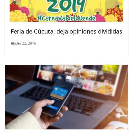
Feria de Cúcuta, deja opiniones divididas
julio 22, 2019