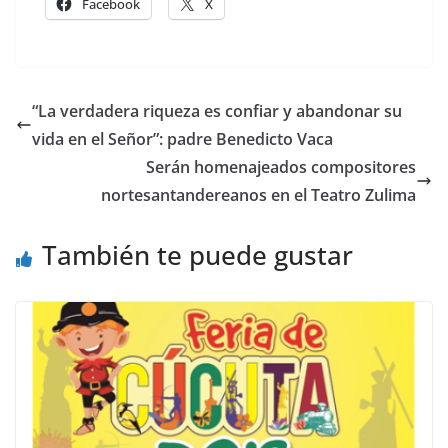
Facebook
X
“La verdadera riqueza es confiar y abandonar su
vida en el Señor”: padre Benedicto Vaca
Serán homenajeados compositores
nortesantandereanos en el Teatro Zulima
También te puede gustar