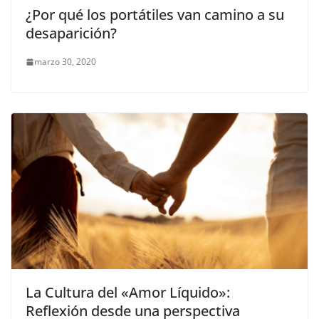
¿Por qué los portátiles van camino a su
desaparición?
marzo 30, 2020
La Cultura del «Amor Líquido»:
Reflexión desde una perspectiva