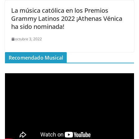
La música católica en los Premios
Grammy Latinos 2022 ¡Athenas Vénica
ha sido nominada!
octubre 3, 2022
Recomendado Musical