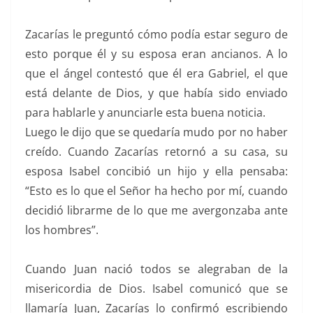
Zacarías le preguntó cómo podía estar seguro de
esto porque él y su esposa eran ancianos. A lo
que el ángel contestó que él era Gabriel, el que
está delante de Dios, y que había sido enviado
para hablarle y anunciarle esta buena noticia.
Luego le dijo que se quedaría mudo por no haber
creído. Cuando Zacarías retornó a su casa, su
esposa Isabel concibió un hijo y ella pensaba:
“Esto es lo que el Señor ha hecho por mí, cuando
decidió librarme de lo que me avergonzaba ante
los hombres”.
Cuando Juan nació todos se alegraban de la
misericordia de Dios. Isabel comunicó que se
llamaría Juan, Zacarías lo confirmó escribiendo