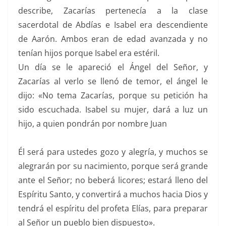
describe, Zacarías pertenecía a la clase
sacerdotal de Abdías e Isabel era descendiente
de Aarón. Ambos eran de edad avanzada y no
tenían hijos porque Isabel era estéril.
Un día se le apareció el Ángel del Señor, y
Zacarías al verlo se llenó de temor, el ángel le
dijo: «No tema Zacarías, porque su petición ha
sido escuchada. Isabel su mujer, dará a luz un
hijo, a quien pondrán por nombre Juan
Él será para ustedes gozo y alegría, y muchos se
alegrarán por su nacimiento, porque será grande
ante el Señor; no beberá licores; estará lleno del
Espíritu Santo, y convertirá a muchos hacia Dios y
tendrá el espíritu del profeta Elías, para preparar
al Señor un pueblo bien dispuesto».