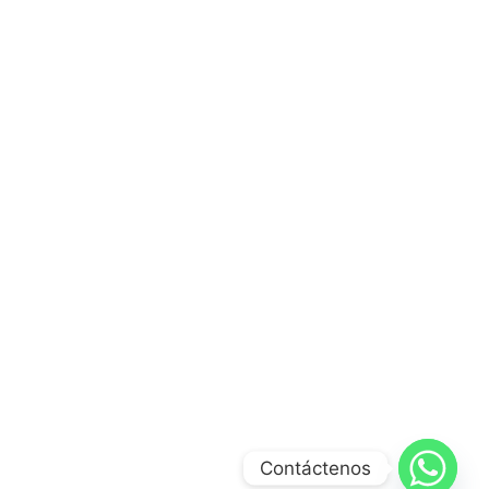
Contáctenos