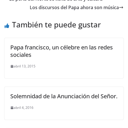
Los discursos del Papa ahora son música
También te puede gustar
Papa francisco, un célebre en las redes
sociales
abril 13, 2015
Solemnidad de la Anunciación del Señor.
abril 4, 2016