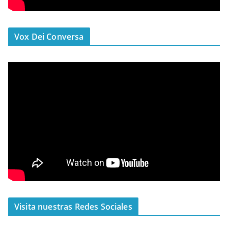
Vox Dei Conversa
Visita nuestras Redes Sociales