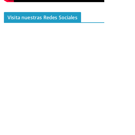
Visita nuestras Redes Sociales