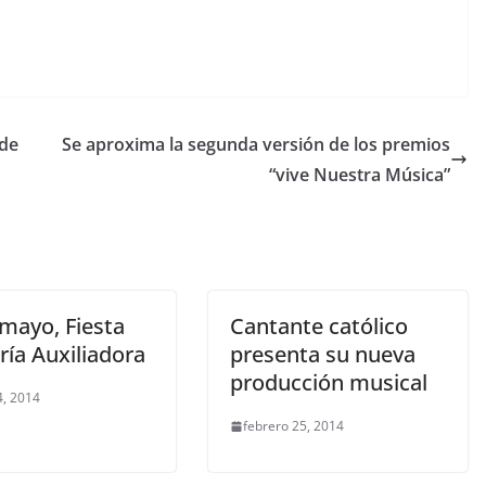
 de
Se aproxima la segunda versión de los premios
“vive Nuestra Música”
 mayo, Fiesta
Cantante católico
ría Auxiliadora
presenta su nueva
producción musical
, 2014
febrero 25, 2014