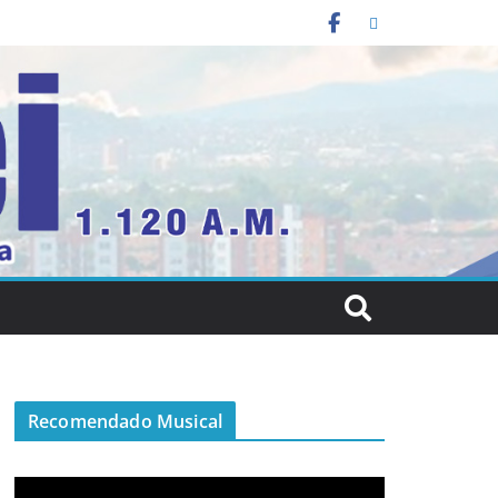
Recomendado Musical