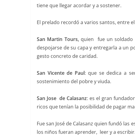
tiene que llegar acordar y a sostener.
El prelado recordó a varios santos, entre el
San Martin Tours,
quien fue un soldado 
despojarse de su capa y entregarla a un p
gesto concreto de caridad.
San Vicente de Paul
: que se dedica a se
sostenimiento del pobre y viuda.
San Jose de Calasanz
: es el gran fundador
ricos que tenían la posibilidad de pagar m
Fue san José de Calasanz quien fundó las 
los niños fueran aprender, leer y a escribir