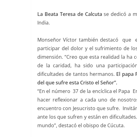
La Beata Teresa de Calcuta
se dedicó a m
India.
Monseñor Víctor también destacó que el
participar del dolor y el sufrimiento de 
dimensión. “Creo que esta realidad la ha c
de la caridad, ha sido una participació
dificultades de tantos hermanos.
El papa 
del que sufre esta Cristo el Señor”.
“En el número 37 de la encíclica el Papa 
hacer reflexionar a cada uno de nosotro
encuentro con Jesucristo que sufre. Invitá
ante los que sufren y están en dificultades. 
mundo”, destacó el obispo de Cúcuta.