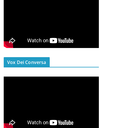
Vox Dei Conversa