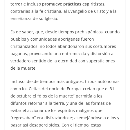
terror
e incluso
promueve prácticas espiritistas
,
contrarias a la fe cristiana, al Evangelio de Cristo y a la
enseñanza de su Iglesia.
Es de saber, que, desde tiempos prehispánicos, cuando
pueblos y comunidades aborígenes fueron
cristianizados, no todos abandonaron sus costumbres
paganas, provocando una entremezcla y distorsión al
verdadero sentido de la eternidad con supersticiones
de la muerte.
Incluso, desde tiempos más antiguos, tribus autónomas
como los Celtas del norte de Europa, creían que el 31
de octubre el “dios de la muerte” permitía a los
difuntos retornar a la tierra, y una de las formas de
evitar el accionar de los espíritus malignos que
“regresaban” era disfrazándose; asemejándose a ellos y
pasar así desapercibidos. Con el tiempo, estas