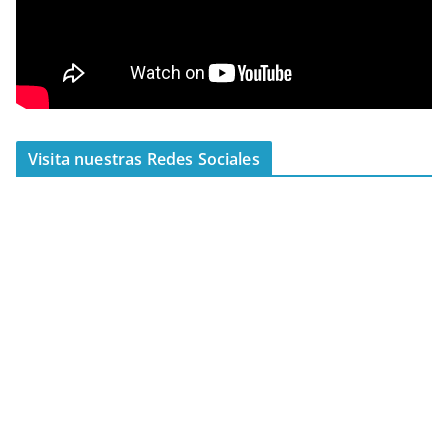
Visita nuestras Redes Sociales