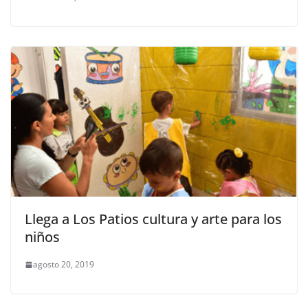
Llega a Los Patios cultura y arte para los
niños
agosto 20, 2019