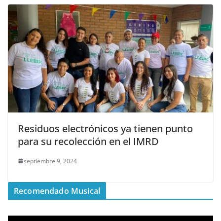
Residuos electrónicos ya tienen punto
para su recolección en el IMRD
septiembre 9, 2024
Recomendado Musical