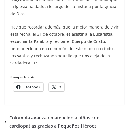
la Iglesia ha dado a lo largo de su historia por la gracia
de Dios.
Hay que recordar además, que la mejor manera de vivir
esta fecha, el 31 de octubre, es
asistir a la Eucaristía,
escuchar la Palabra y recibir el Cuerpo de Cristo
,
permaneciendo en comunión de este modo con todos
los santos y rechazando aquello que nos aleja de la
verdadera luz.
Comparte esto:
Facebook
X
Colombia avanza en atención a niños con
cardiopatías gracias a Pequeños Héroes