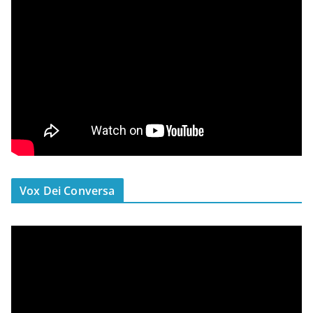
Vox Dei Conversa