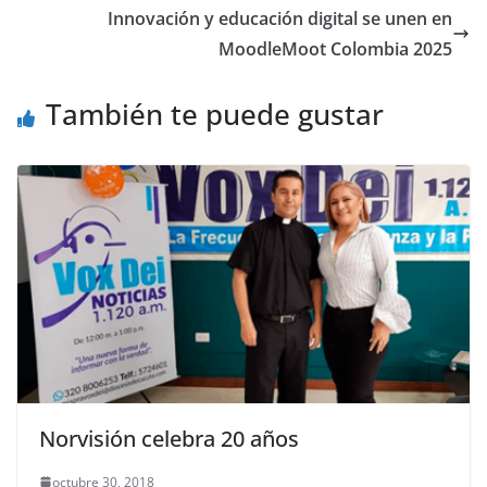
Innovación y educación digital se unen en
MoodleMoot Colombia 2025
También te puede gustar
Norvisión celebra 20 años
octubre 30, 2018