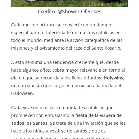
Credito: @Shower Of Roses
Cada mes de octubre se convierte en un tiempo
especial para fortalecer la fe de muchos católicos en
todo el mundo, mediante la acción catequética de las
misiones y el avivamiento del rezo del Santo Rosario.
A esto se suma una tendencia creciente que, desde
hace algunos años, cobra mayor relevancia en torno al
día en que se recuerda a los fieles difuntos:
Holywins
,
una propuesta que surge en oposición a la moda del
Halloween.
Cada vez son más las comunidades católicas que
promueven con entusiasmo la
fiesta de la víspera de
Todos los Santos
. Se trata de una invitación que se les
hace a los niños a vestirse de santos y que es
acompañada de juegos, meriendas y diferentes