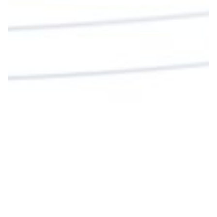
Twitter
Cargar más