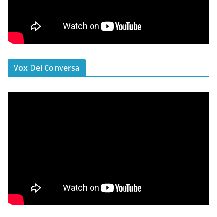
Vox Dei Conversa