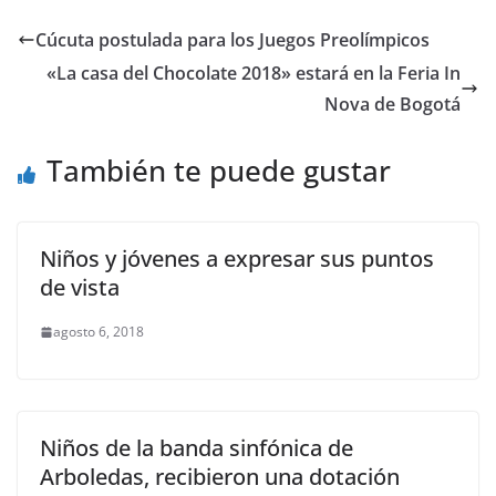
Cúcuta postulada para los Juegos Preolímpicos
«La casa del Chocolate 2018» estará en la Feria In
Nova de Bogotá
También te puede gustar
Niños y jóvenes a expresar sus puntos
de vista
agosto 6, 2018
Niños de la banda sinfónica de
Arboledas, recibieron una dotación