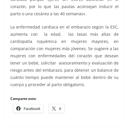
corazón, por lo que las pautas aconsejan inducir el
parto o una cesárea a las 40 semanas».
La enfermedad cardiaca en el embarazo según la ESC,
aumenta con la edad, las tasas más altas de
cardiopatía isquémica en mujeres mayores, en
comparación con mujeres más jóvenes. Se sugiere a las
mujeres con enfermedades del corazón que desean
tener un bebé, solicitar asesoramiento y evaluación de
riesgo antes del embarazo, para obtener un balance de
cuánto tiempo puede mantener al bebé dentro de su
cuerpo y proceder al parto obligatorio.
Comparte esto:
Facebook
X