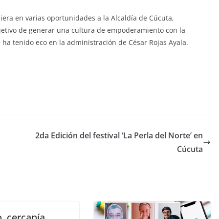
siera en varias oportunidades a la Alcaldía de Cúcuta,
objetivo de generar una cultura de empoderamiento con la
 ha tenido eco en la administración de César Rojas Ayala.
2da Edición del festival ‘La Perla del Norte’ en
Cúcuta
, cercanía,