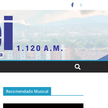
Recomendado Musical