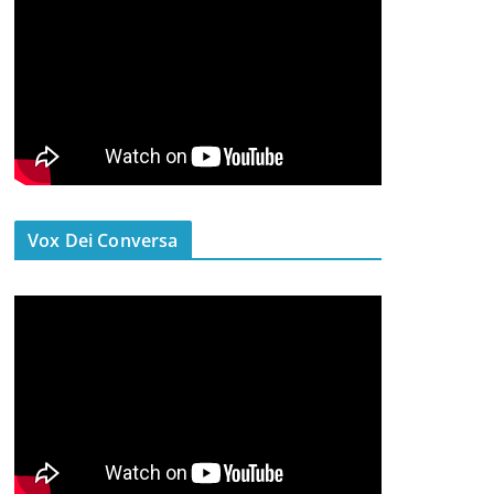
Vox Dei Conversa