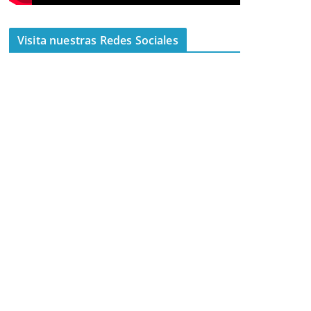
Visita nuestras Redes Sociales