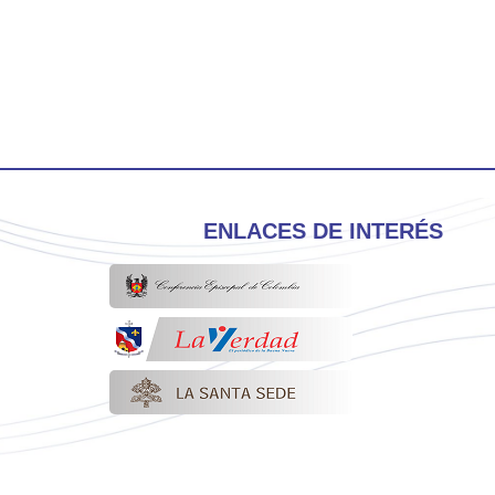
ENLACES DE INTERÉS