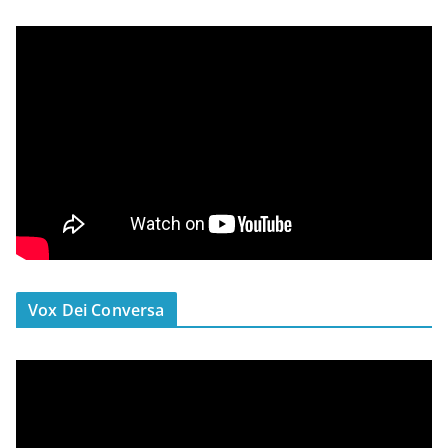
Vox Dei Conversa