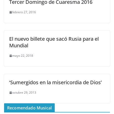
Tercer Domingo de Cuaresma 2016
febrero 27, 2016
El nuevo billete que sacó Rusia para el
Mundial
mayo 22, 2018
‘Sumergidos en la misericordia de Dios’
octubre 29, 2013
Recomendado Musical