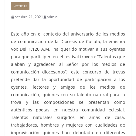
NOTICIAS
octubre 21, 2021
admin
Este año en el contexto del aniversario de los medios
de comunicación de la Diócesis de Cúcuta, la emisora
Vox Dei 1.120 A.M., ha querido motivar a sus oyentes
para que participen en el festival trovero: “Talentos que
alaban y agradecen al Señor por los medios de
comunicación diocesanos”; este concurso de trovas
pretende dar la oportunidad de participación a los
oyentes, lectores y amigos de los medios de
comunicación, quienes con su talento natural para la
trova y las composiciones se presentan como
auténticos poetas en nuestra comunidad eclesial.
Talentos naturales surgidos en amas de casa,
trabajadores, hombres y mujeres con cualidades de
improvisación quienes han debutado en diferentes