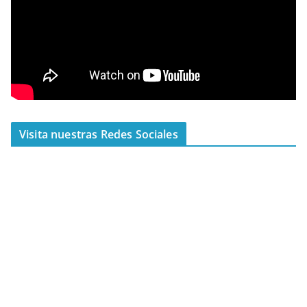
Visita nuestras Redes Sociales