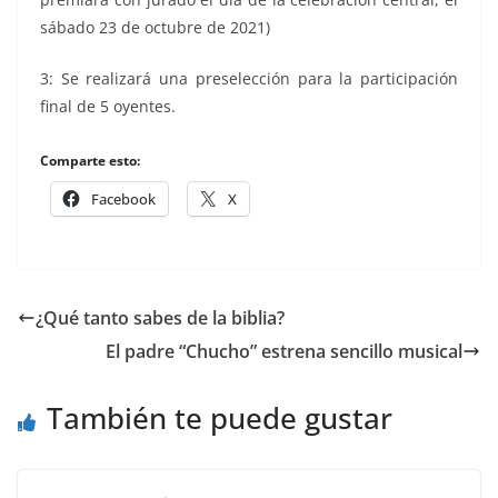
sábado 23 de octubre de 2021)
3: Se realizará una preselección para la participación
final de 5 oyentes.
Comparte esto:
Facebook
X
¿Qué tanto sabes de la biblia?
El padre “Chucho” estrena sencillo musical
También te puede gustar