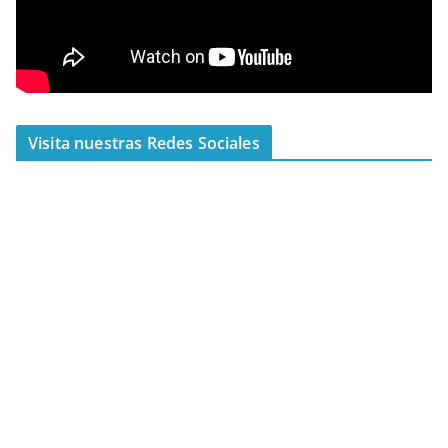
Visita nuestras Redes Sociales