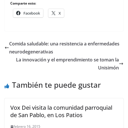
Comparte esto:
Facebook
X
Comida saludable: una resistencia a enfermedades
neurodegenerativas
La innovación y el emprendimiento se toman la
Unisimón
También te puede gustar
Vox Dei visita la comunidad parroquial
de San Pablo, en Los Patios
febrero 16, 2015