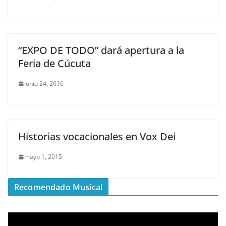
“EXPO DE TODO” dará apertura a la
Feria de Cúcuta
junio 24, 2016
Historias vocacionales en Vox Dei
mayo 1, 2015
Recomendado Musical