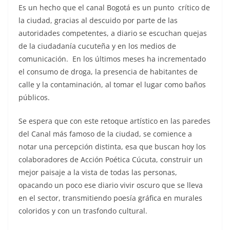
Es un hecho que el canal Bogotá es un punto crítico de
la ciudad, gracias al descuido por parte de las
autoridades competentes, a diario se escuchan quejas
de la ciudadanía cucuteña y en los medios de
comunicación. En los últimos meses ha incrementado
el consumo de droga, la presencia de habitantes de
calle y la contaminación, al tomar el lugar como baños
públicos.
Se espera que con este retoque artístico en las paredes
del Canal más famoso de la ciudad, se comience a
notar una percepción distinta, esa que buscan hoy los
colaboradores de Acción Poética Cúcuta, construir un
mejor paisaje a la vista de todas las personas,
opacando un poco ese diario vivir oscuro que se lleva
en el sector, transmitiendo poesía gráfica en murales
coloridos y con un trasfondo cultural.