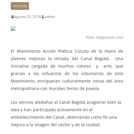
NOTICIAS
agosto 23, 2018
admin
Foto:
laopinion.com
El Movimiento Acción Poética Cúcuta de la mano de
jóvenes mejoran la mirada del Canal Bogotá. Una
iniciativa cargada de muchos colores y arte, que
gracias a los esfuerzos de los voluntarios de este
Movimiento, enriquecen culturalmente zonas del área
metropolitana con murales llenos de poesía.
Los vecinos aledaños al Canal Bogotá acogieron bien la
idea y han participado activamente en el
embellecimiento del Canal, obteniendo como fin una
mejora a la imagen del sector y de la ciudad.