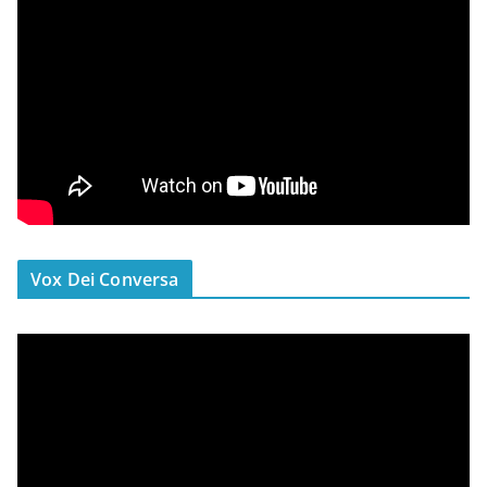
Vox Dei Conversa