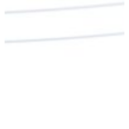
Twitter
Cargar más