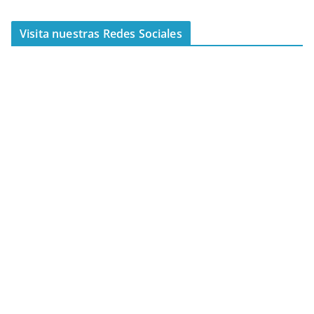
Visita nuestras Redes Sociales