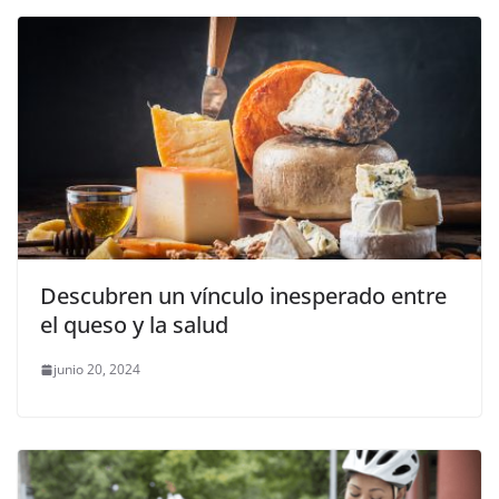
Descubren un vínculo inesperado entre
el queso y la salud
junio 20, 2024