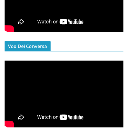
Vox Dei Conversa