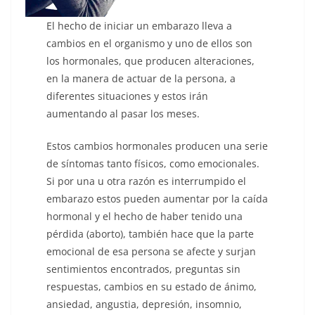
El hecho de iniciar un embarazo lleva a
cambios en el organismo y uno de ellos son
los hormonales, que producen alteraciones,
en la manera de actuar de la persona, a
diferentes situaciones y estos irán
aumentando al pasar los meses.
Estos cambios hormonales pro­ducen una serie
de síntomas tanto físicos, como emocionales.
Si por una u otra razón es interrumpido el
embarazo estos pueden aumen­tar por la caída
hormonal y el he­cho de haber tenido una
pérdida (aborto), también hace que la parte
emocional de esa persona se afec­te y surjan
sentimien­tos encontrados, pre­guntas sin
respuestas, cambios en su estado de ánimo,
ansiedad, angustia, depresión, insomnio,