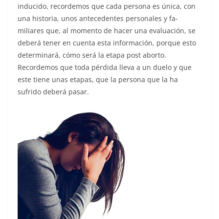
inducido, recordemos que cada persona es única, con
una historia, unos antecedentes personales y fa­
miliares que, al momento de hacer una evaluación, se
deberá tener en cuenta esta información, porque esto
determinará, cómo será la etapa post aborto.
Recordemos que toda pérdida lle­va a un duelo y que
este tiene unas etapas, que la persona que la ha
sufrido deberá pasar.