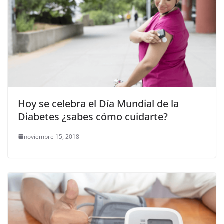
Hoy se celebra el Día Mundial de la
Diabetes ¿sabes cómo cuidarte?
noviembre 15, 2018