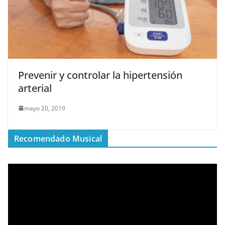
Prevenir y controlar la hipertensión
arterial
mayo 20, 2019
Recomendado Musical